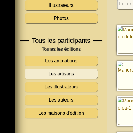
Filtrer 
Illustrateurs
Photos
Tous les participants
Les animations
Les artisans
Les illustrateurs
Les auteurs
Les maisons d'édition