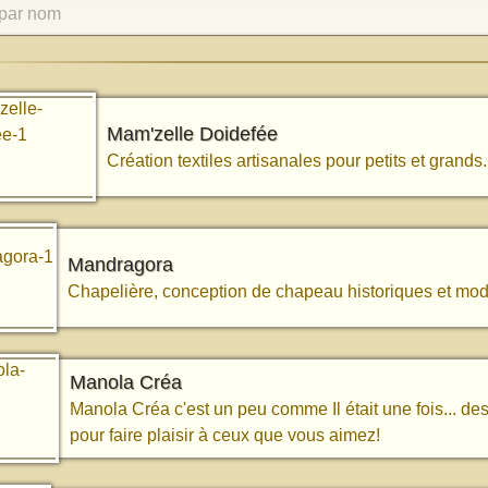
par nom
Mam'zelle Doidefée
Création textiles artisanales pour petits et grands.
Mandragora
Chapelière, conception de chapeau historiques et mo
Manola Créa
Manola Créa c'est un peu comme Il était une fois... des
pour faire plaisir à ceux que vous aimez!