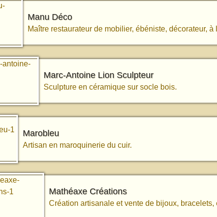
Manu Déco
Maître restaurateur de mobilier, ébéniste, décorateur, 
Marc-Antoine Lion Sculpteur
Sculpture en céramique sur socle bois.
Marobleu
Artisan en maroquinerie du cuir.
Mathéaxe Créations
Création artisanale et vente de bijoux, bracelets, e