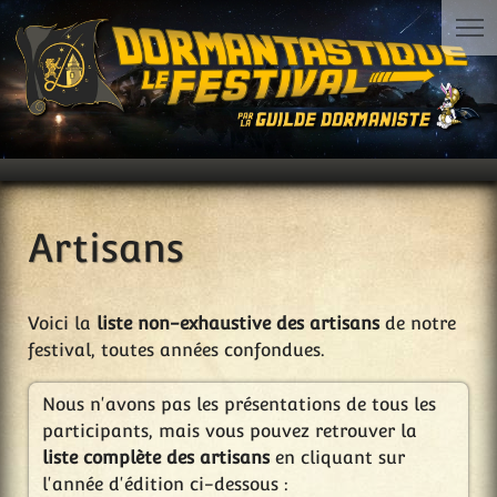
Artisans
Voici la
liste non-exhaustive des artisans
de notre
festival, toutes années confondues.
Nous n'avons pas les présentations de tous les
participants, mais vous pouvez retrouver la
liste complète des artisans
en cliquant sur
l'année d'édition ci-dessous :