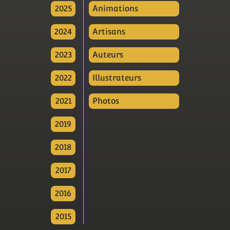
2025
Animations
2024
Artisans
2023
Auteurs
2022
Illustrateurs
2021
Photos
2019
2018
2017
2016
2015