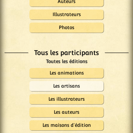
Auteurs
Illustrateurs
Photos
Tous les participants
Les animations
Les artisans
Les illustrateurs
Les auteurs
Les maisons d'édition