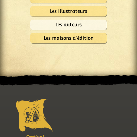
Les illustrateurs
Les auteurs
Les maisons d'édition