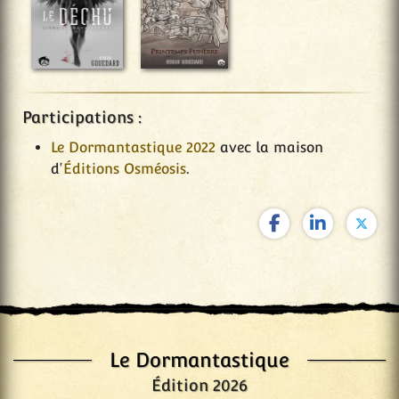
Participations :
Le Dormantastique 2022
avec la maison
d'
Éditions Osméosis
.
Le Dormantastique
Édition 2026