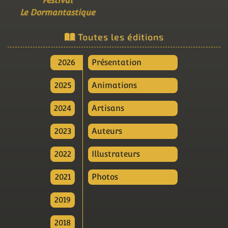
Festival
Le Dormantastique
Toutes les éditions
2026
Présentation
2025
Animations
2024
Artisans
2023
Auteurs
2022
Illustrateurs
2021
Photos
2019
2018