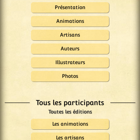
Présentation
Animations
Artisans
Auteurs
Illustrateurs
Photos
Tous les participants
Les animations
Les artisans