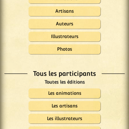
Artisans
Auteurs
Illustrateurs
Photos
Tous les participants
Les animations
Les artisans
Les illustrateurs