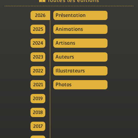
2026
Présentation
2025
Animations
2024
Artisans
2023
Auteurs
2022
Illustrateurs
2021
Photos
2019
2018
2017