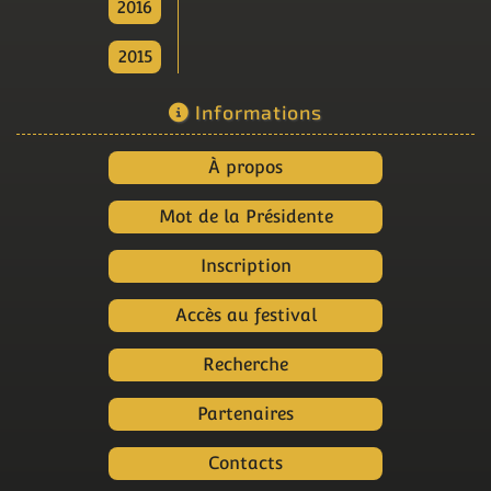
2016
2015
Informations
À propos
Mot de la Présidente
Inscription
Accès au festival
Recherche
Partenaires
Contacts