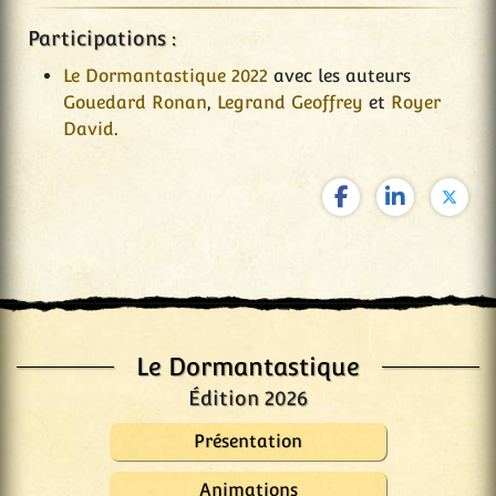
Participations :
Le Dormantastique 2022
avec les auteurs
Gouedard Ronan
,
Legrand Geoffrey
et
Royer
David
.
Le Dormantastique
Édition 2026
Présentation
Animations