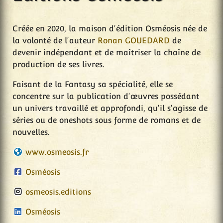
Créée en 2020, la maison d'édition Osméosis née de
la volonté de l'auteur
Ronan GOUEDARD
de
devenir indépendant et de maîtriser la chaîne de
production de ses livres.
Faisant de la Fantasy sa spécialité, elle se
concentre sur la publication d'œuvres possédant
un univers travaillé et approfondi, qu'il s'agisse de
séries ou de oneshots sous forme de romans et de
nouvelles.
www.osmeosis.fr
Osméosis
osmeosis.editions
Osméosis