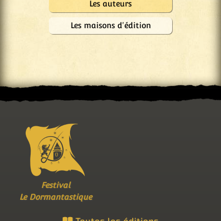
Les auteurs
Les maisons d'édition
Festival
Le Dormantastique
Toutes les éditions