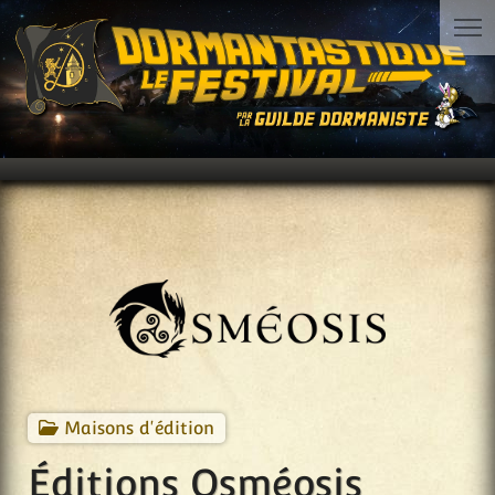
Maisons d'édition
Éditions Osméosis