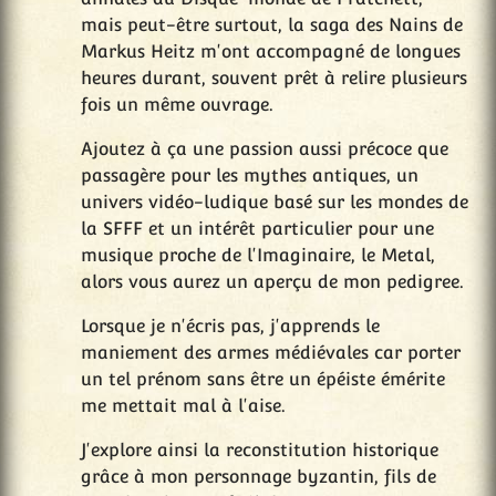
mais peut-être surtout, la saga des Nains de
Markus Heitz m'ont accompagné de longues
heures durant, souvent prêt à relire plusieurs
fois un même ouvrage.
Ajoutez à ça une passion aussi précoce que
passagère pour les mythes antiques, un
univers vidéo-ludique basé sur les mondes de
la SFFF et un intérêt particulier pour une
musique proche de l'Imaginaire, le Metal,
alors vous aurez un aperçu de mon pedigree.
Lorsque je n'écris pas, j'apprends le
maniement des armes médiévales car porter
un tel prénom sans être un épéiste émérite
me mettait mal à l'aise.
J'explore ainsi la reconstitution historique
grâce à mon personnage byzantin, fils de