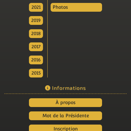
2021
Photos
2019
2018
2017
2016
2015
Informations
À propos
Mot de la Présidente
Inscription