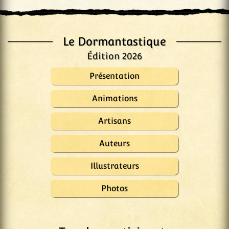
Le Dormantastique
Édition 2026
Présentation
Animations
Artisans
Auteurs
Illustrateurs
Photos