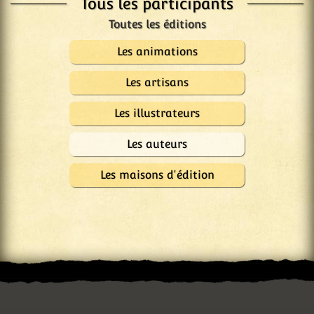
Tous les participants
Les animations
Les artisans
Les illustrateurs
Les auteurs
Les maisons d'édition