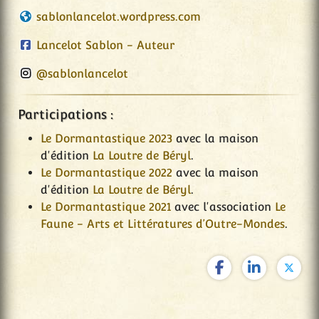
sablonlancelot.wordpress.com
Lancelot Sablon - Auteur
@sablonlancelot
Participations :
Le Dormantastique 2023
avec la maison
d'édition
La Loutre de Béryl
.
Le Dormantastique 2022
avec la maison
d'édition
La Loutre de Béryl
.
Le Dormantastique 2021
avec l'association
Le
Faune - Arts et Littératures d’Outre-Mondes
.