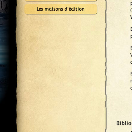
Les maisons d'édition
Biblio