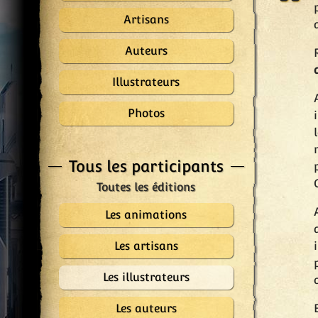
Artisans
Auteurs
Illustrateurs
Photos
Tous les participants
Les animations
Les artisans
Les illustrateurs
Les auteurs