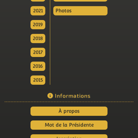
2021
Photos
2019
2018
2017
2016
2015
Informations
À propos
Mot de la Présidente