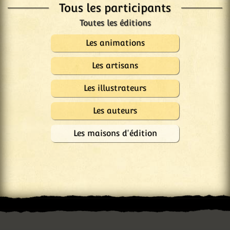
Tous les participants
Les animations
Les artisans
Les illustrateurs
Les auteurs
Les maisons d'édition