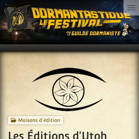
Maisons d'édition
Les Éditions d'Utoh