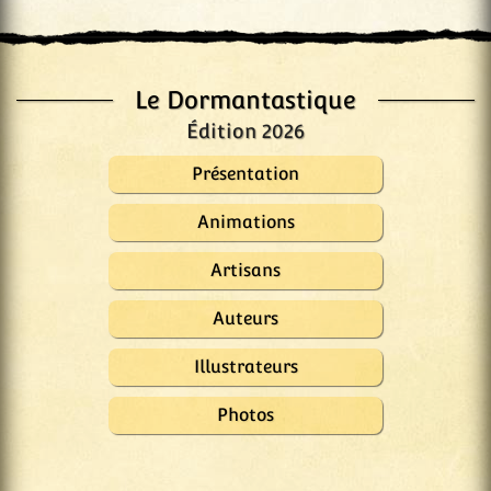
Le Dormantastique
Édition 2026
Présentation
Animations
Artisans
Auteurs
Illustrateurs
Photos