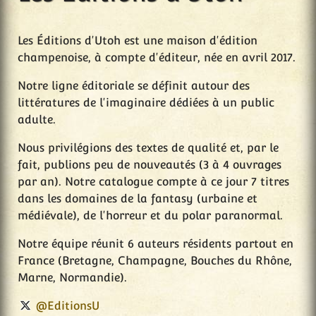
Les Éditions d'Utoh est une maison d'édition
champenoise, à compte d'éditeur, née en avril 2017.
Notre ligne éditoriale se définit autour des
littératures de l'imaginaire dédiées à un public
adulte.
Nous privilégions des textes de qualité et, par le
fait, publions peu de nouveautés (3 à 4 ouvrages
par an). Notre catalogue compte à ce jour 7 titres
dans les domaines de la fantasy (urbaine et
médiévale), de l'horreur et du polar paranormal.
Notre équipe réunit 6 auteurs résidents partout en
France (Bretagne, Champagne, Bouches du Rhône,
Marne, Normandie).
@EditionsU