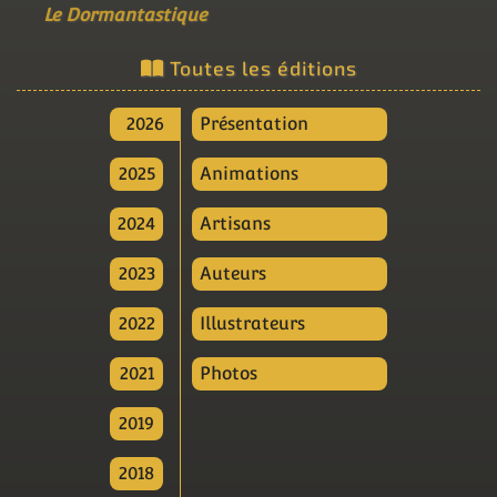
Le Dormantastique
Toutes les éditions
2026
Présentation
2025
Animations
2024
Artisans
2023
Auteurs
2022
Illustrateurs
2021
Photos
2019
2018