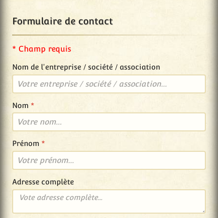
Formulaire de contact
* Champ requis
Nom de l'entreprise / société / association
Nom
*
Prénom
*
Adresse complète