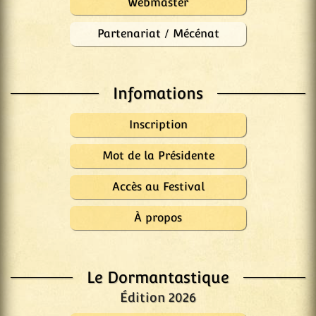
Webmaster
Partenariat / Mécénat
Infomations
Inscription
Mot de la Présidente
Accès au Festival
À propos
Le Dormantastique
Édition 2026