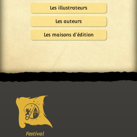
Les illustrateurs
Les auteurs
Les maisons d'édition
Festival