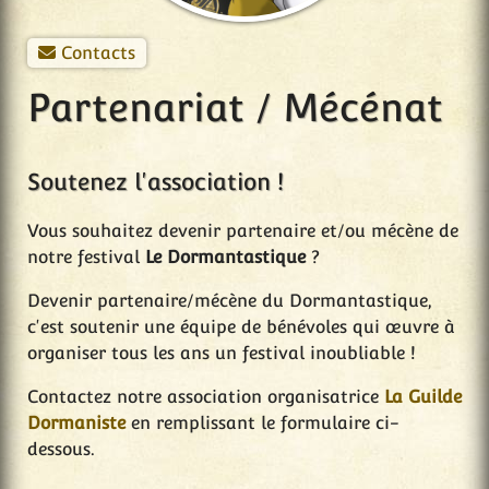
Contacts
Partenariat / Mécénat
Soutenez l'association !
Vous souhaitez devenir partenaire et/ou mécène de
notre festival
Le Dormantastique
?
Devenir partenaire/mécène du Dormantastique,
c'est soutenir une équipe de bénévoles qui œuvre à
organiser tous les ans un festival inoubliable !
Contactez notre association organisatrice
La Guilde
Dormaniste
en remplissant le formulaire ci-
dessous.