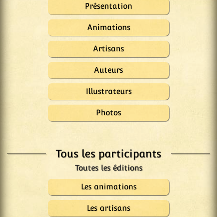
Présentation
Animations
Artisans
Auteurs
Illustrateurs
Photos
Tous les participants
Les animations
Les artisans