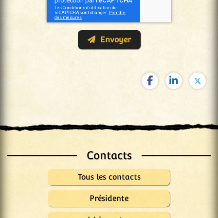
Envoyer
Contacts
Tous les contacts
Présidente