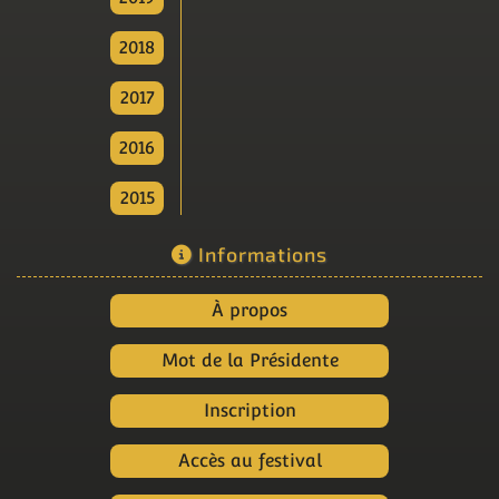
2018
2017
2016
2015
Informations
À propos
Mot de la Présidente
Inscription
Accès au festival