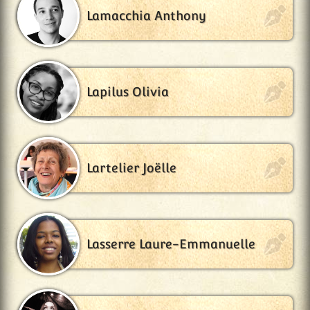
Lamacchia Anthony
Lapilus Olivia
Lartelier Joëlle
Lasserre Laure-Emmanuelle