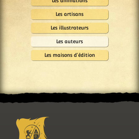
Les animations
Les artisans
Les illustrateurs
Les auteurs
Les maisons d'édition