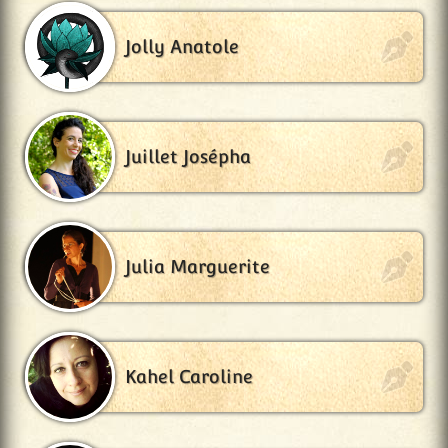
Jolly Anatole
Juillet Josépha
Julia Marguerite
Kahel Caroline