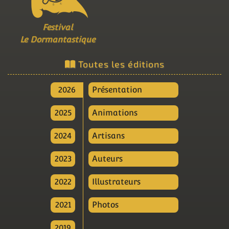
Festival
Le Dormantastique
Toutes les éditions
2026
Présentation
2025
Animations
2024
Artisans
2023
Auteurs
2022
Illustrateurs
2021
Photos
2019