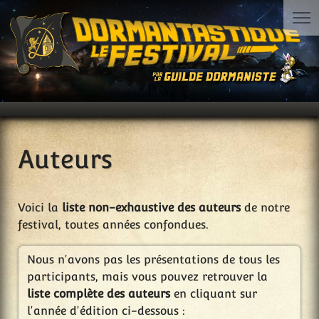
Auteurs
Voici la
liste non-exhaustive des auteurs
de notre
festival, toutes années confondues.
Nous n'avons pas les présentations de tous les
participants, mais vous pouvez retrouver la
liste complète des auteurs
en cliquant sur
l'année d'édition ci-dessous :