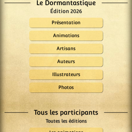
Le Dormantastique
Édition 2026
Présentation
Animations
Artisans
Auteurs
Illustrateurs
Photos
Tous les participants