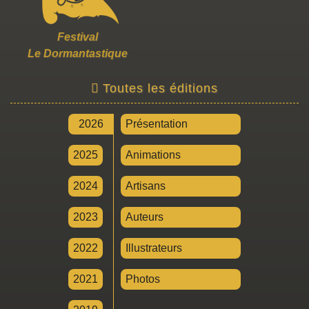
Festival
Le Dormantastique
Toutes les éditions
2026
Présentation
2025
Animations
2024
Artisans
2023
Auteurs
2022
Illustrateurs
2021
Photos