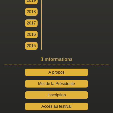
2019
2018
2017
2016
2015
Informations
À propos
Mot de la Présidente
Inscription
Accès au festival