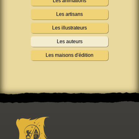
Les animations
Les artisans
Les illustrateurs
Les auteurs
Les maisons d'édition