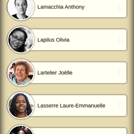
Lamacchia Anthony
Lapilus Olivia
Lartelier Joëlle
Lasserre Laure-Emmanuelle