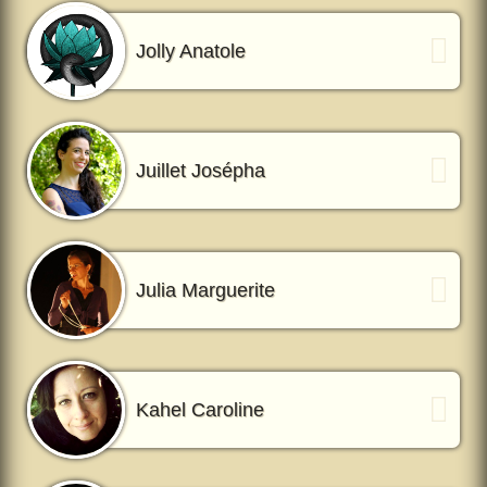
Jolly Anatole
Juillet Josépha
Julia Marguerite
Kahel Caroline