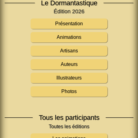
Le Dormantastique
Édition 2026
Présentation
Animations
Artisans
Auteurs
Illustrateurs
Photos
Tous les participants