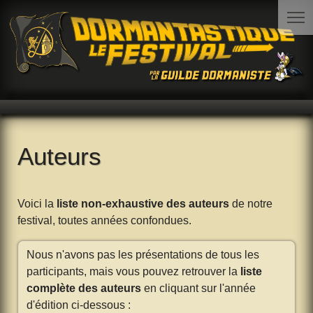
Auteurs
Voici la
liste non-exhaustive des auteurs
de notre
festival, toutes années confondues.
Nous n'avons pas les présentations de tous les
participants, mais vous pouvez retrouver la
liste
complète des auteurs
en cliquant sur l'année
d'édition ci-dessous :