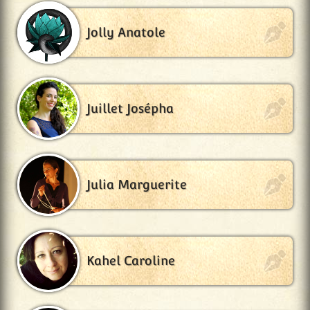
Jolly Anatole
Juillet Josépha
Julia Marguerite
Kahel Caroline