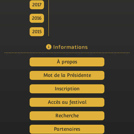
2017
2016
2015
Informations
À propos
Mot de la Présidente
Inscription
Accès au festival
Recherche
Partenaires