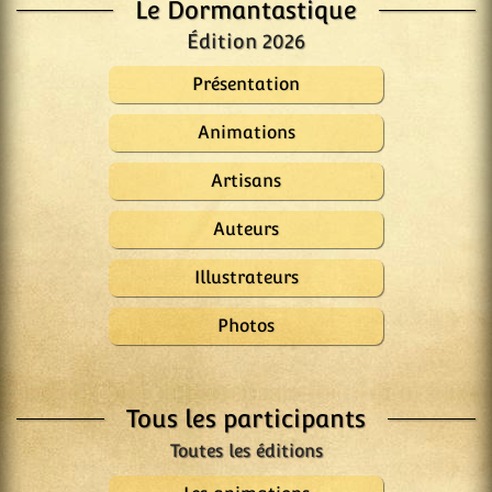
Le Dormantastique
Édition 2026
Présentation
Animations
Artisans
Auteurs
Illustrateurs
Photos
Tous les participants