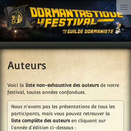
Auteurs
Voici la
liste non-exhaustive des auteurs
de notre
festival, toutes années confondues.
Nous n'avons pas les présentations de tous les
participants, mais vous pouvez retrouver la
liste complète des auteurs
en cliquant sur
l'année d'édition ci-dessous :