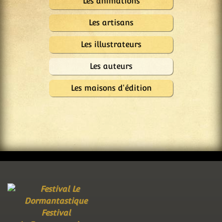
Les animations
Les artisans
Les illustrateurs
Les auteurs
Les maisons d'édition
Festival