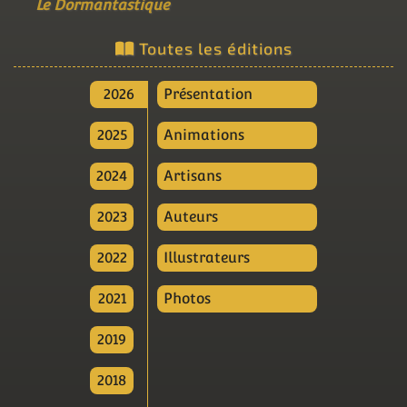
Le Dormantastique
Toutes les éditions
2026
Présentation
2025
Animations
2024
Artisans
2023
Auteurs
2022
Illustrateurs
2021
Photos
2019
2018