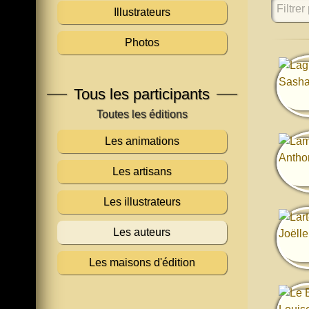
Filtrer 
Illustrateurs
Photos
Tous les participants
Les animations
Les artisans
Les illustrateurs
Les auteurs
Les maisons d'édition