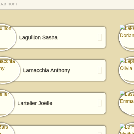
par nom
Laguillon Sasha
Lamacchia Anthony
Lartelier Joëlle