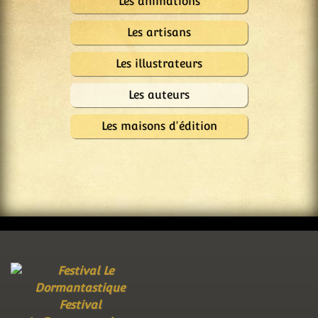
Les animations
Les artisans
Les illustrateurs
Les auteurs
Les maisons d'édition
Festival