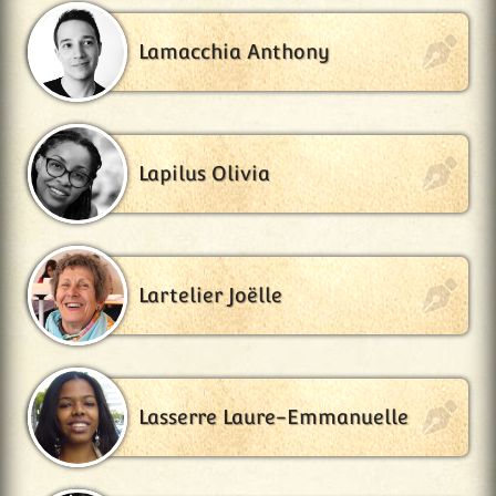
Lamacchia Anthony
Lapilus Olivia
Lartelier Joëlle
Lasserre Laure-Emmanuelle