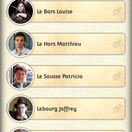
Le Bars Louise
Le Hors Matthieu
Le Sausse Patricia
Lebourg Joffrey