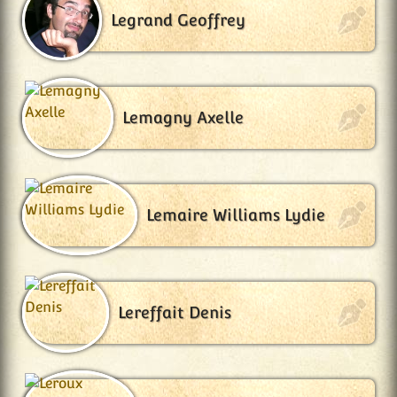
Legrand Geoffrey
Lemagny Axelle
Lemaire Williams Lydie
Lereffait Denis