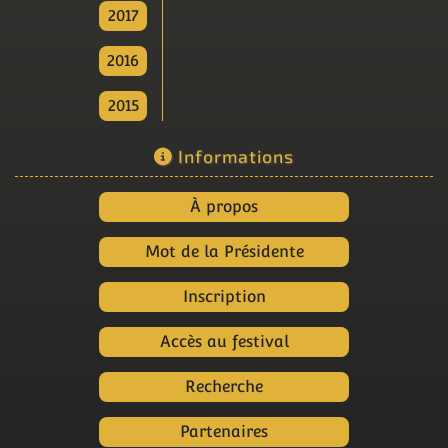
2017
2016
2015
Informations
À propos
Mot de la Présidente
Inscription
Accès au festival
Recherche
Partenaires