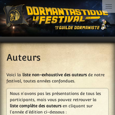
Auteurs
Voici la
liste non-exhaustive des auteurs
de notre
festival, toutes années confondues.
Nous n'avons pas les présentations de tous les
participants, mais vous pouvez retrouver la
liste complète des auteurs
en cliquant sur
l'année d'édition ci-dessous :