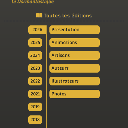
Le Dormantastique
Toutes les éditions
2026
Présentation
2025
Animations
2024
Artisans
2023
Auteurs
2022
Illustrateurs
2021
Photos
2019
2018