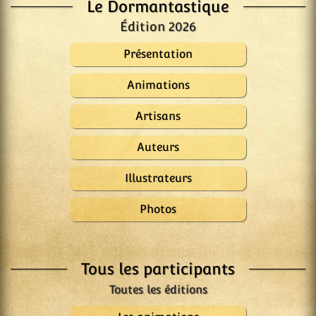
Le Dormantastique
Édition 2026
Présentation
Animations
Artisans
Auteurs
Illustrateurs
Photos
Tous les participants