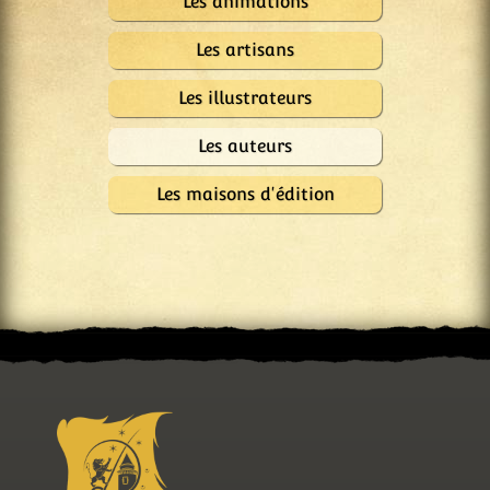
Les animations
Les artisans
Les illustrateurs
Les auteurs
Les maisons d'édition