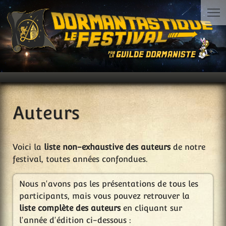
Auteurs
Voici la
liste non-exhaustive des auteurs
de notre
festival, toutes années confondues.
Nous n'avons pas les présentations de tous les
participants, mais vous pouvez retrouver la
liste complète des auteurs
en cliquant sur
l'année d'édition ci-dessous :