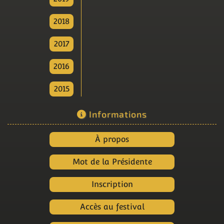
2018
2017
2016
2015
Informations
À propos
Mot de la Présidente
Inscription
Accès au festival