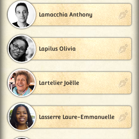
Lamacchia Anthony
Lapilus Olivia
Lartelier Joëlle
Lasserre Laure-Emmanuelle