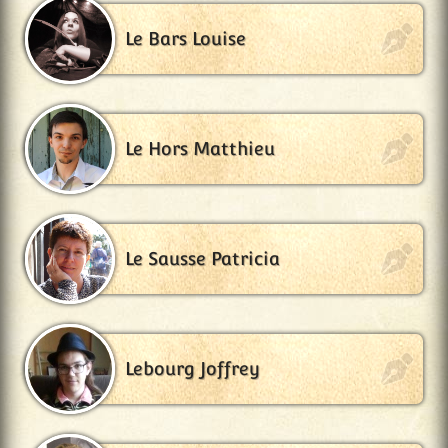
Le Bars Louise
Le Hors Matthieu
Le Sausse Patricia
Lebourg Joffrey