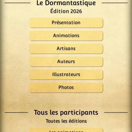
Le Dormantastique
Édition 2026
Présentation
Animations
Artisans
Auteurs
Illustrateurs
Photos
Tous les participants