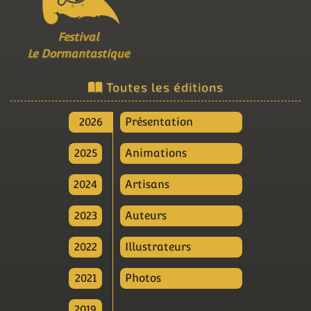
Festival
Le Dormantastique
Toutes les éditions
2026
Présentation
2025
Animations
2024
Artisans
2023
Auteurs
2022
Illustrateurs
2021
Photos
2019