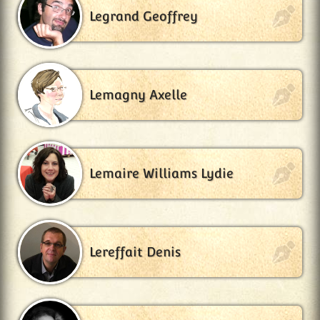
Legrand Geoffrey
Lemagny Axelle
Lemaire Williams Lydie
Lereffait Denis