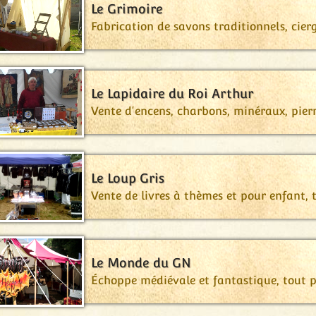
Le Grimoire
Fabrication de savons traditionnels, cier
Le Lapidaire du Roi Arthur
Vente d'encens, charbons, minéraux, pierre
Le Loup Gris
Vente de livres à thèmes et pour enfant, t
Le Monde du GN
Échoppe médiévale et fantastique, tout p