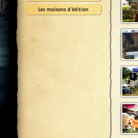
Les maisons d'édition