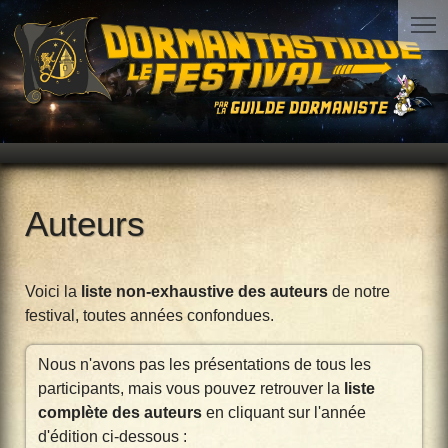
Auteurs
Voici la
liste non-exhaustive des auteurs
de notre
festival, toutes années confondues.
Nous n'avons pas les présentations de tous les
participants, mais vous pouvez retrouver la
liste
complète des auteurs
en cliquant sur l'année
d'édition ci-dessous :