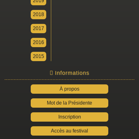
2019
2018
2017
2016
2015
Informations
À propos
Mot de la Présidente
Inscription
Accès au festival