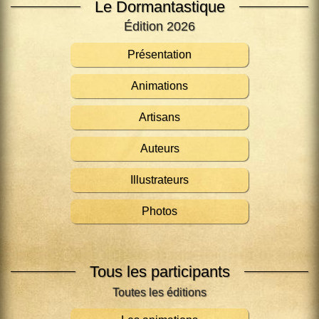
Le Dormantastique
Édition 2026
Présentation
Animations
Artisans
Auteurs
Illustrateurs
Photos
Tous les participants