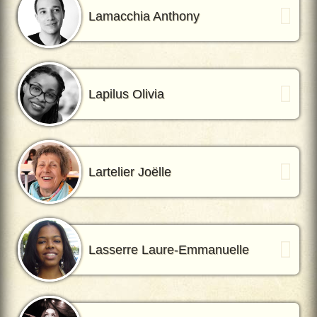
Lamacchia Anthony
Lapilus Olivia
Lartelier Joëlle
Lasserre Laure-Emmanuelle