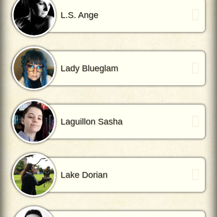
L.S. Ange
Lady Blueglam
Laguillon Sasha
Lake Dorian