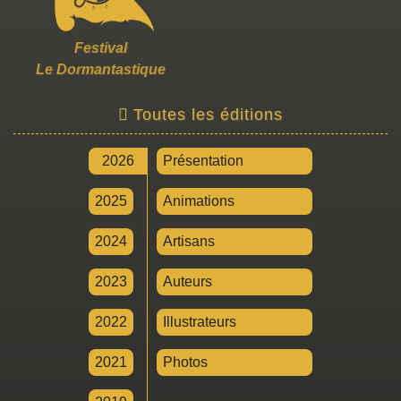
Festival
Le Dormantastique
Toutes les éditions
2026
Présentation
2025
Animations
2024
Artisans
2023
Auteurs
2022
Illustrateurs
2021
Photos