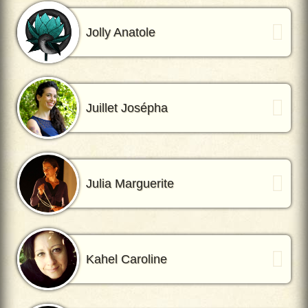
Jolly Anatole
Juillet Josépha
Julia Marguerite
Kahel Caroline