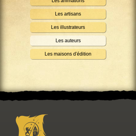
Les animations
Les artisans
Les illustrateurs
Les auteurs
Les maisons d'édition