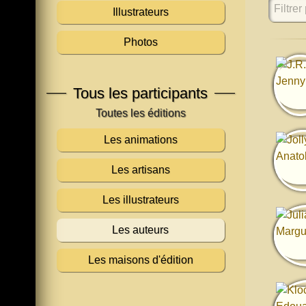
Filtrer 
Illustrateurs
Photos
Tous les participants
Les animations
Les artisans
Les illustrateurs
Les auteurs
Les maisons d'édition