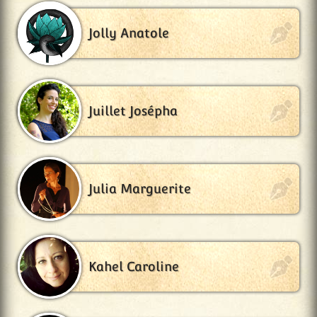
Jolly Anatole
Juillet Josépha
Julia Marguerite
Kahel Caroline