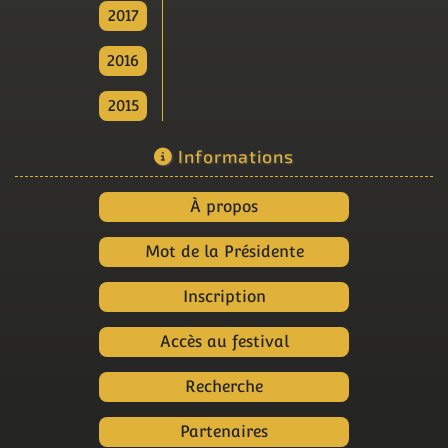
2017
2016
2015
Informations
À propos
Mot de la Présidente
Inscription
Accès au festival
Recherche
Partenaires