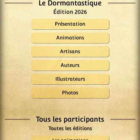
Le Dormantastique
Édition 2026
Présentation
Animations
Artisans
Auteurs
Illustrateurs
Photos
Tous les participants