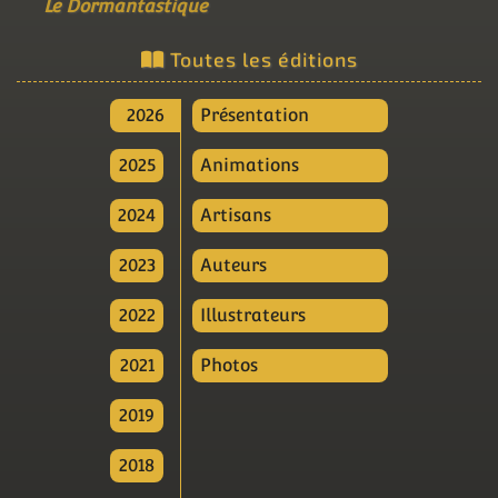
Le Dormantastique
Toutes les éditions
2026
Présentation
2025
Animations
2024
Artisans
2023
Auteurs
2022
Illustrateurs
2021
Photos
2019
2018