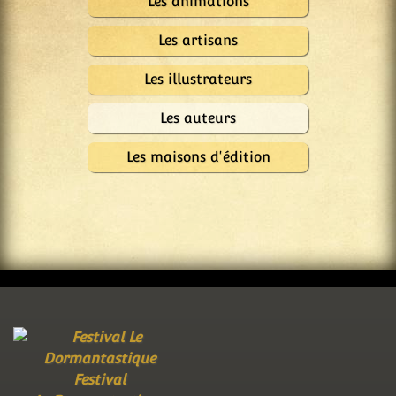
Les animations
Les artisans
Les illustrateurs
Les auteurs
Les maisons d'édition
Festival