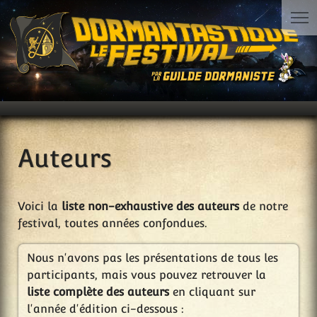
Auteurs
Voici la
liste non-exhaustive des auteurs
de notre
festival, toutes années confondues.
Nous n'avons pas les présentations de tous les
participants, mais vous pouvez retrouver la
liste complète des auteurs
en cliquant sur
l'année d'édition ci-dessous :