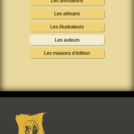
Les animations
Les artisans
Les illustrateurs
Les auteurs
Les maisons d'édition