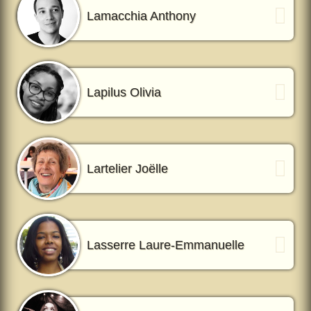
Lamacchia Anthony
Lapilus Olivia
Lartelier Joëlle
Lasserre Laure-Emmanuelle