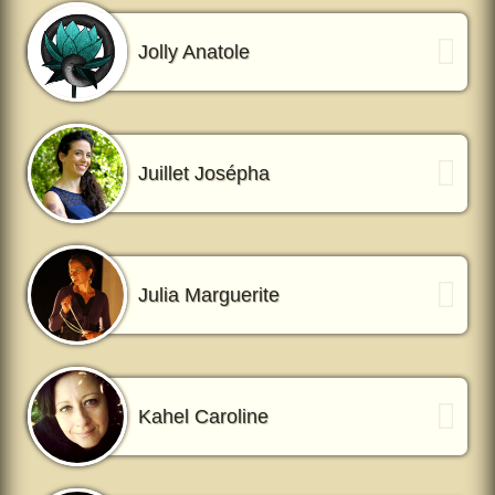
Jolly Anatole
Juillet Josépha
Julia Marguerite
Kahel Caroline