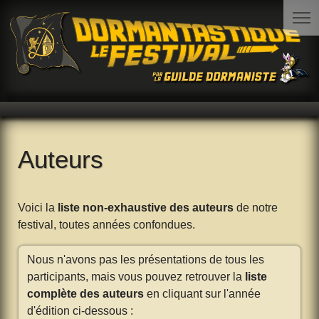
Auteurs
Voici la
liste non-exhaustive des auteurs
de notre
festival, toutes années confondues.
Nous n'avons pas les présentations de tous les
participants, mais vous pouvez retrouver la
liste
complète des auteurs
en cliquant sur l'année
d'édition ci-dessous :