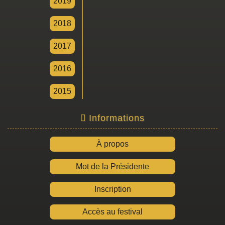
2019
2018
2017
2016
2015
Informations
À propos
Mot de la Présidente
Inscription
Accès au festival