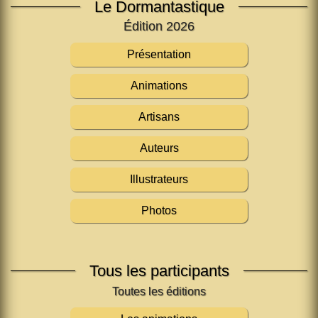
Le Dormantastique
Édition 2026
Présentation
Animations
Artisans
Auteurs
Illustrateurs
Photos
Tous les participants