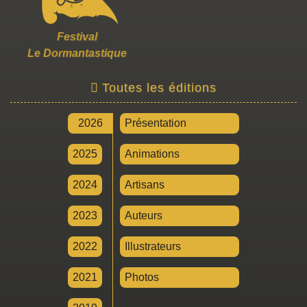
Festival
Le Dormantastique
Toutes les éditions
2026
Présentation
2025
Animations
2024
Artisans
2023
Auteurs
2022
Illustrateurs
2021
Photos