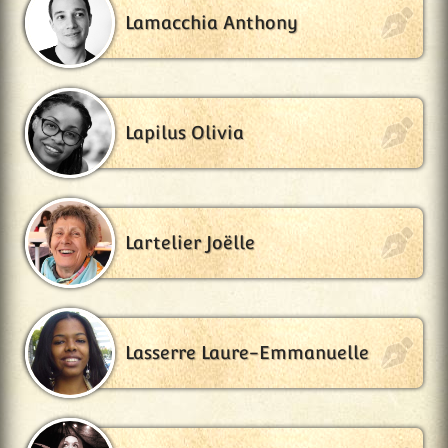
Lamacchia Anthony
Lapilus Olivia
Lartelier Joëlle
Lasserre Laure-Emmanuelle