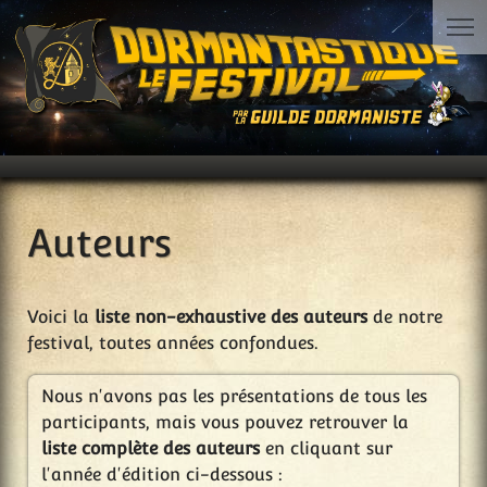
Auteurs
Voici la
liste non-exhaustive des auteurs
de notre
festival, toutes années confondues.
Nous n'avons pas les présentations de tous les
participants, mais vous pouvez retrouver la
liste complète des auteurs
en cliquant sur
l'année d'édition ci-dessous :