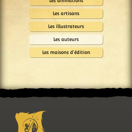
Les animations
Les artisans
Les illustrateurs
Les auteurs
Les maisons d'édition