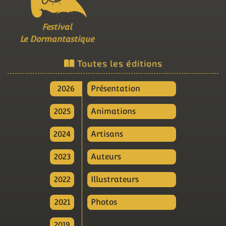
Festival
Le Dormantastique
Toutes les éditions
2026
Présentation
2025
Animations
2024
Artisans
2023
Auteurs
2022
Illustrateurs
2021
Photos
2019