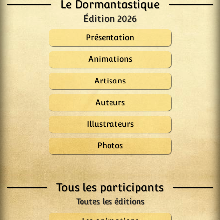
Le Dormantastique
Édition 2026
Présentation
Animations
Artisans
Auteurs
Illustrateurs
Photos
Tous les participants