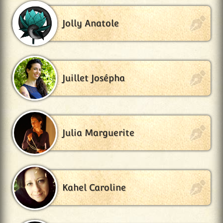
Jolly Anatole
Juillet Josépha
Julia Marguerite
Kahel Caroline