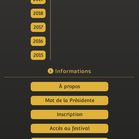
2018
2017
2016
2015
Informations
À propos
Mot de la Présidente
Inscription
Accès au festival