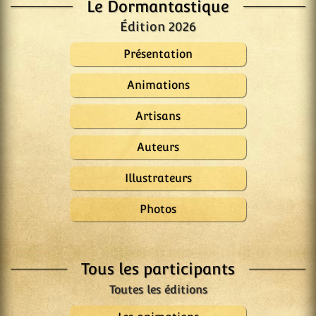
Le Dormantastique
Édition 2026
Présentation
Animations
Artisans
Auteurs
Illustrateurs
Photos
Tous les participants