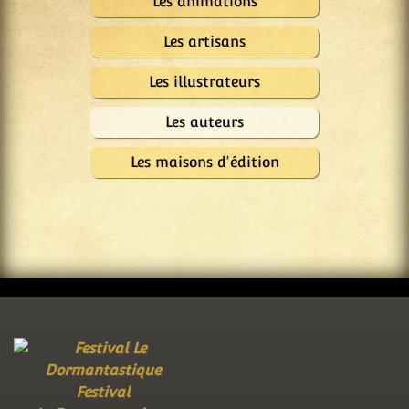
Les animations
Les artisans
Les illustrateurs
Les auteurs
Les maisons d'édition
Festival