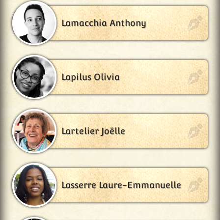
Lamacchia Anthony
Lapilus Olivia
Lartelier Joëlle
Lasserre Laure-Emmanuelle