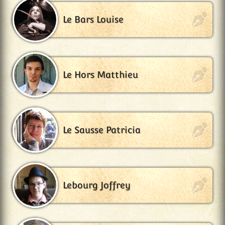
Le Bars Louise
Le Hors Matthieu
Le Sausse Patricia
Lebourg Joffrey