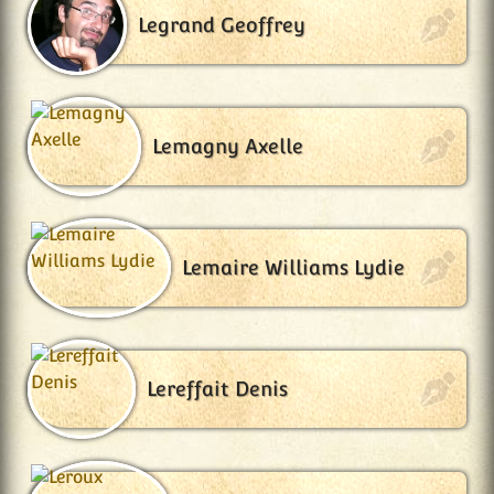
Legrand Geoffrey
Lemagny Axelle
Lemaire Williams Lydie
Lereffait Denis