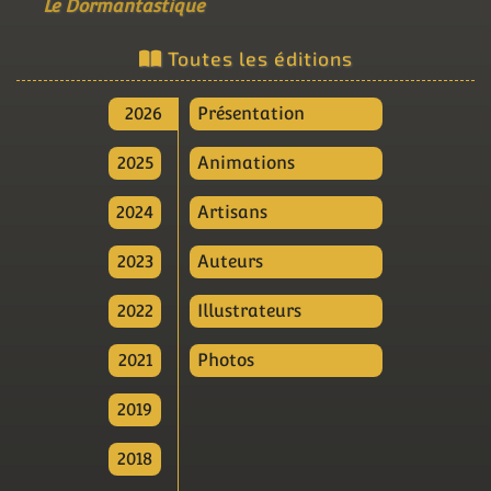
Le Dormantastique
Toutes les éditions
2026
Présentation
2025
Animations
2024
Artisans
2023
Auteurs
2022
Illustrateurs
2021
Photos
2019
2018