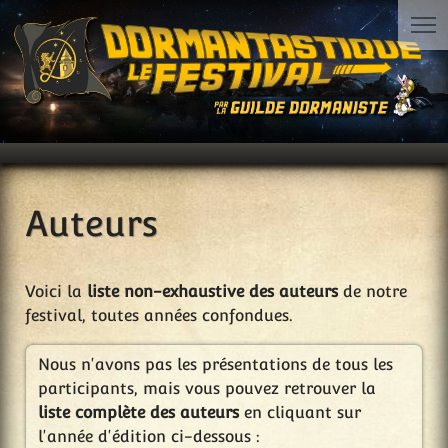
Auteurs
Voici la
liste non-exhaustive des auteurs
de notre
festival, toutes années confondues.
Nous n'avons pas les présentations de tous les
participants, mais vous pouvez retrouver la
liste complète des auteurs
en cliquant sur
l'année d'édition ci-dessous :