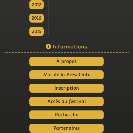
2017
2016
2015
Informations
À propos
Mot de la Présidente
Inscription
Accès au festival
Recherche
Partenaires