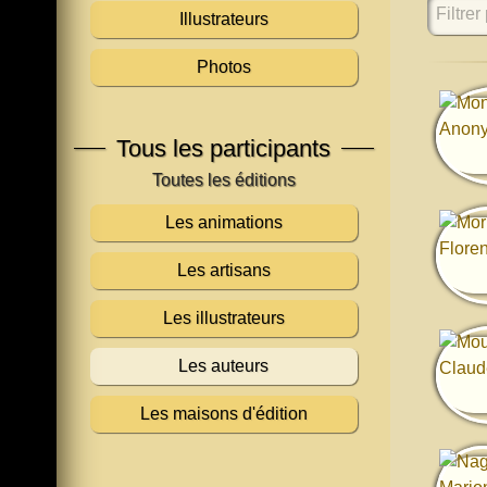
Filtrer 
Illustrateurs
Photos
Tous les participants
Les animations
Les artisans
Les illustrateurs
Les auteurs
Les maisons d'édition