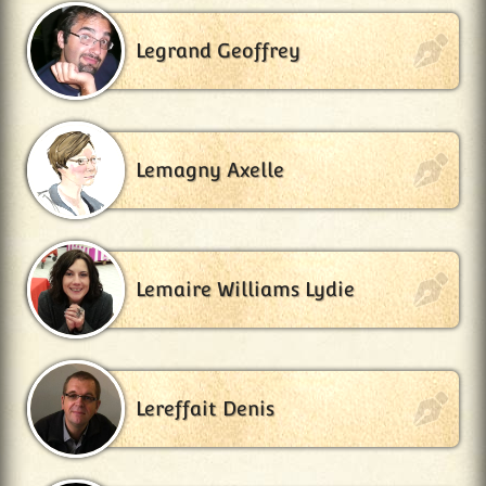
Legrand Geoffrey
Lemagny Axelle
Lemaire Williams Lydie
Lereffait Denis