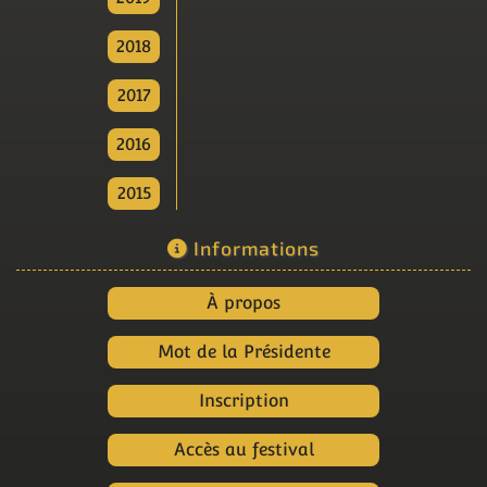
2018
2017
2016
2015
Informations
À propos
Mot de la Présidente
Inscription
Accès au festival