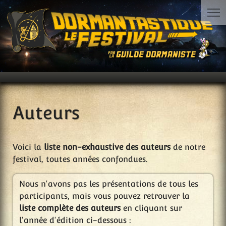
Auteurs
Voici la
liste non-exhaustive des auteurs
de notre
festival, toutes années confondues.
Nous n'avons pas les présentations de tous les
participants, mais vous pouvez retrouver la
liste complète des auteurs
en cliquant sur
l'année d'édition ci-dessous :