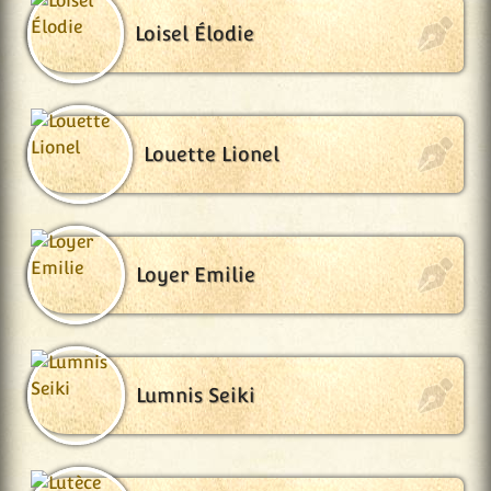
Loisel Élodie
Louette Lionel
Loyer Emilie
Lumnis Seiki