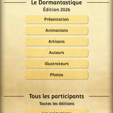
Le Dormantastique
Édition 2026
Présentation
Animations
Artisans
Auteurs
Illustrateurs
Photos
Tous les participants