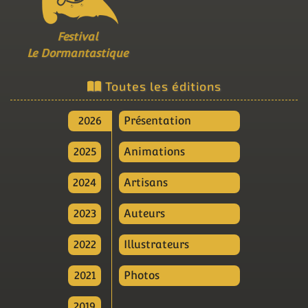
Festival
Le Dormantastique
Toutes les éditions
2026
Présentation
2025
Animations
2024
Artisans
2023
Auteurs
2022
Illustrateurs
2021
Photos
2019