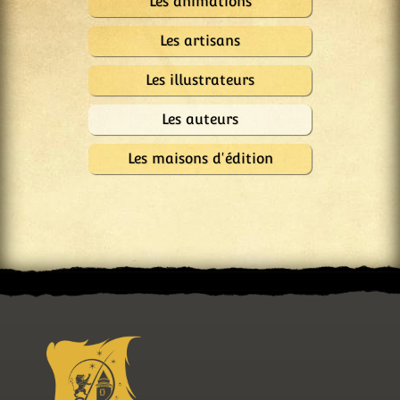
Les animations
Les artisans
Les illustrateurs
Les auteurs
Les maisons d'édition