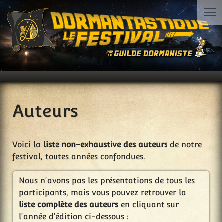
Auteurs
Voici la
liste non-exhaustive des auteurs
de notre
festival, toutes années confondues.
Nous n'avons pas les présentations de tous les
participants, mais vous pouvez retrouver la
liste complète des auteurs
en cliquant sur
l'année d'édition ci-dessous :