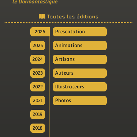
Le Dormantastique
Toutes les éditions
2026
Présentation
2025
Animations
2024
Artisans
2023
Auteurs
2022
Illustrateurs
2021
Photos
2019
2018