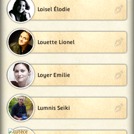
Loisel Élodie
Louette Lionel
Loyer Emilie
Lumnis Seiki