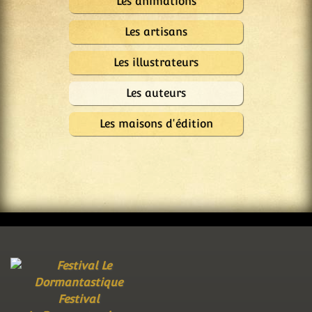
Les animations
Les artisans
Les illustrateurs
Les auteurs
Les maisons d'édition
Festival