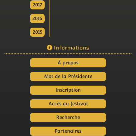
2017
2016
2015
Informations
À propos
Mot de la Présidente
Inscription
Accès au festival
Recherche
Partenaires