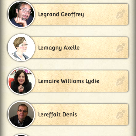
Legrand Geoffrey
Lemagny Axelle
Lemaire Williams Lydie
Lereffait Denis