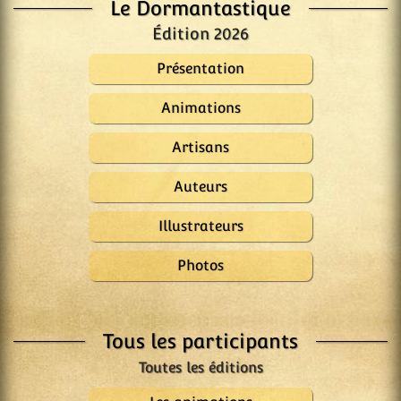
Le Dormantastique
Édition 2026
Présentation
Animations
Artisans
Auteurs
Illustrateurs
Photos
Tous les participants