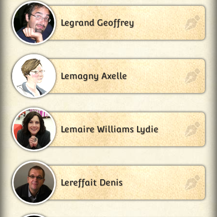
Legrand Geoffrey
Lemagny Axelle
Lemaire Williams Lydie
Lereffait Denis