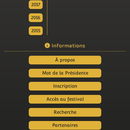
2017
2016
2015
Informations
À propos
Mot de la Présidente
Inscription
Accès au festival
Recherche
Partenaires