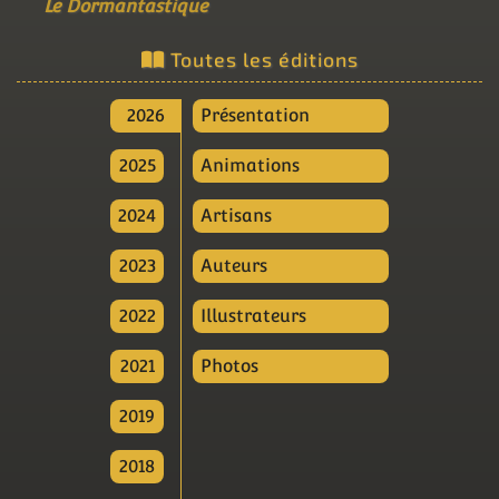
Le Dormantastique
Toutes les éditions
2026
Présentation
2025
Animations
2024
Artisans
2023
Auteurs
2022
Illustrateurs
2021
Photos
2019
2018