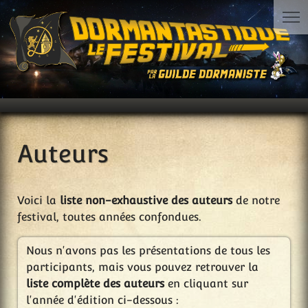
Auteurs
Voici la
liste non-exhaustive des auteurs
de notre
festival, toutes années confondues.
Nous n'avons pas les présentations de tous les
participants, mais vous pouvez retrouver la
liste complète des auteurs
en cliquant sur
l'année d'édition ci-dessous :