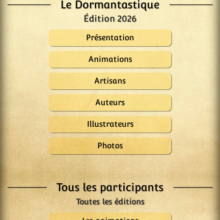
Le Dormantastique
Édition 2026
Présentation
Animations
Artisans
Auteurs
Illustrateurs
Photos
Tous les participants