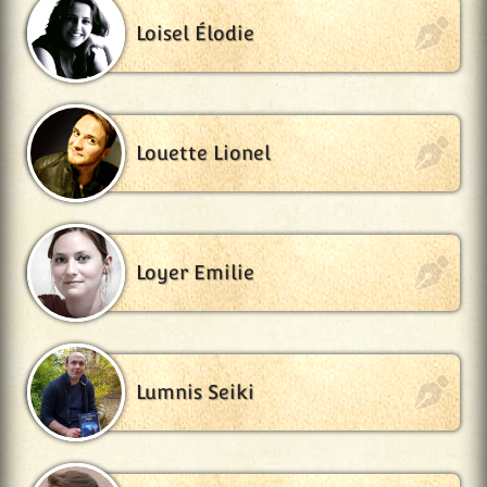
Loisel Élodie
Louette Lionel
Loyer Emilie
Lumnis Seiki