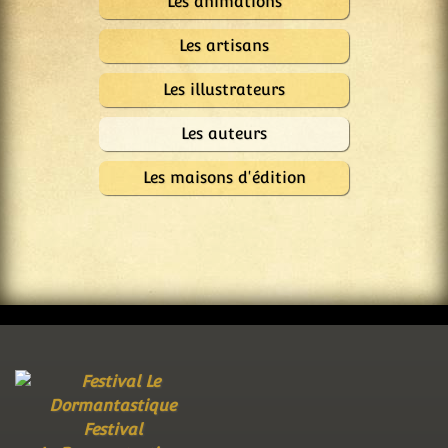
Les animations
Les artisans
Les illustrateurs
Les auteurs
Les maisons d'édition
Festival