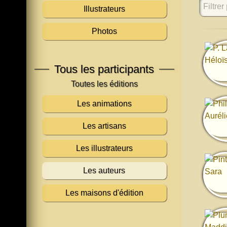
Filtrer 
Illustrateurs
Photos
Tous les participants
Les animations
Les artisans
Les illustrateurs
Les auteurs
Les maisons d'édition