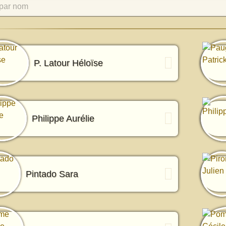
par nom
P. Latour Héloïse
Philippe Aurélie
Pintado Sara