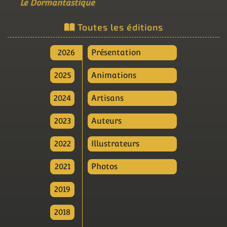
Le Dormantastique
Toutes les éditions
2026
Présentation
2025
Animations
2024
Artisans
2023
Auteurs
2022
Illustrateurs
2021
Photos
2019
2018