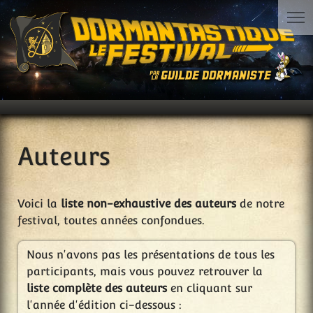
Auteurs
Voici la
liste non-exhaustive des auteurs
de notre
festival, toutes années confondues.
Nous n'avons pas les présentations de tous les
participants, mais vous pouvez retrouver la
liste complète des auteurs
en cliquant sur
l'année d'édition ci-dessous :