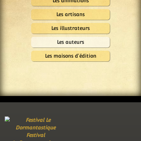
Les animations
Les artisans
Les illustrateurs
Les auteurs
Les maisons d'édition
Festival