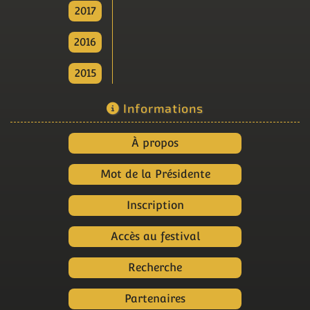
2017
2016
2015
Informations
À propos
Mot de la Présidente
Inscription
Accès au festival
Recherche
Partenaires