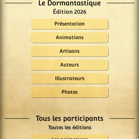
Le Dormantastique
Édition 2026
Présentation
Animations
Artisans
Auteurs
Illustrateurs
Photos
Tous les participants