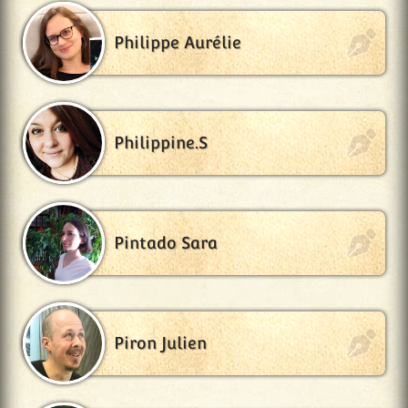
Philippe Aurélie
Philippine.S
Pintado Sara
Piron Julien