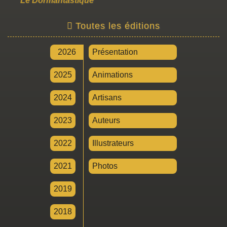
Le Dormantastique
Toutes les éditions
2026
Présentation
2025
Animations
2024
Artisans
2023
Auteurs
2022
Illustrateurs
2021
Photos
2019
2018