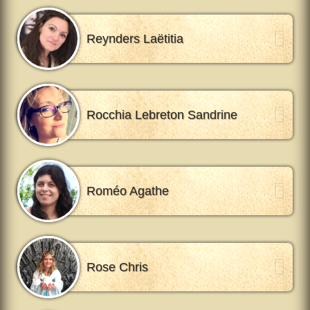
Reynders Laëtitia
Rocchia Lebreton Sandrine
Roméo Agathe
Rose Chris