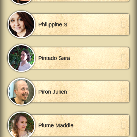
Philippine.S
Pintado Sara
Piron Julien
Plume Maddie