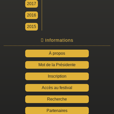
2017
2016
2015
Informations
À propos
Mot de la Présidente
Inscription
Accès au festival
Recherche
Partenaires