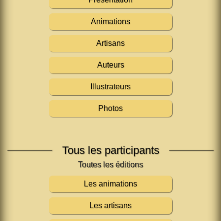
Animations
Artisans
Auteurs
Illustrateurs
Photos
Tous les participants
Les animations
Les artisans