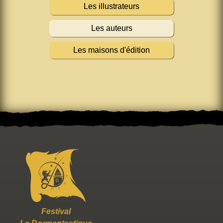
Les illustrateurs
Les auteurs
Les maisons d'édition
Festival