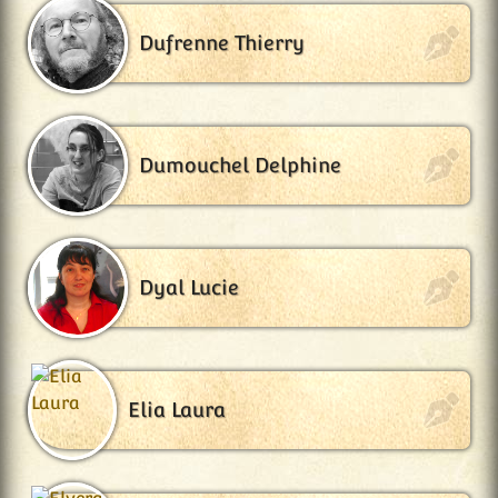
Dufrenne Thierry
Dumouchel Delphine
Dyal Lucie
Elia Laura