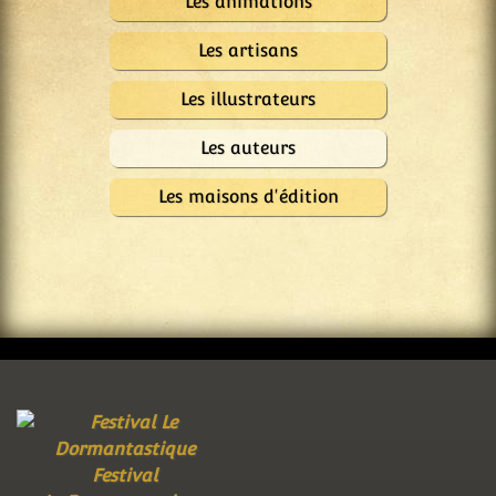
Les animations
Les artisans
Les illustrateurs
Les auteurs
Les maisons d'édition
Festival