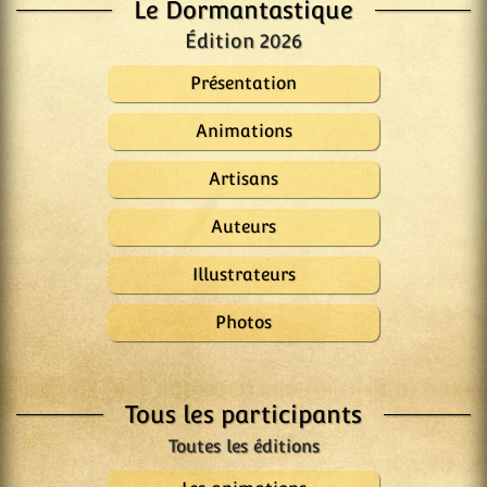
Le Dormantastique
Édition 2026
Présentation
Animations
Artisans
Auteurs
Illustrateurs
Photos
Tous les participants