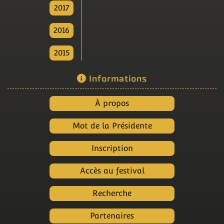
2017
2016
2015
Informations
À propos
Mot de la Présidente
Inscription
Accès au festival
Recherche
Partenaires