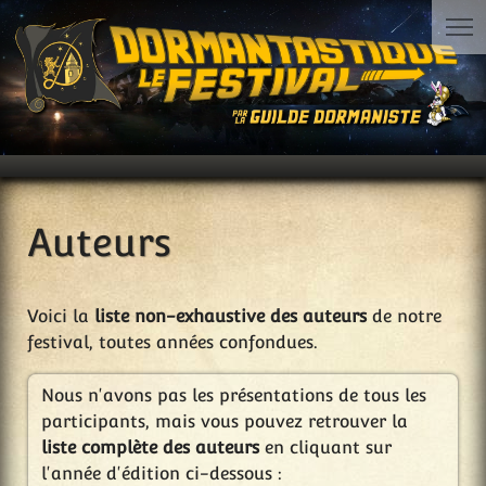
Auteurs
Voici la
liste non-exhaustive des auteurs
de notre
festival, toutes années confondues.
Nous n'avons pas les présentations de tous les
participants, mais vous pouvez retrouver la
liste complète des auteurs
en cliquant sur
l'année d'édition ci-dessous :