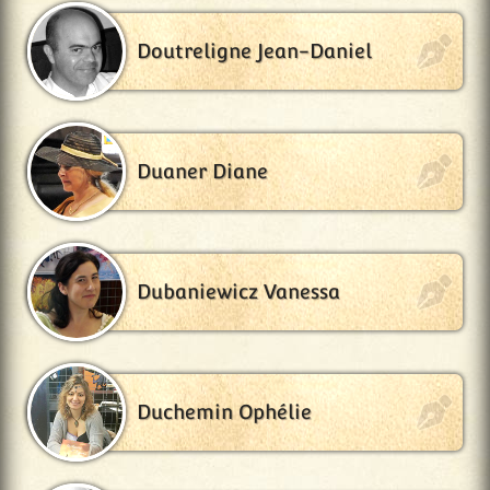
Doutreligne Jean-Daniel
Duaner Diane
Dubaniewicz Vanessa
Duchemin Ophélie