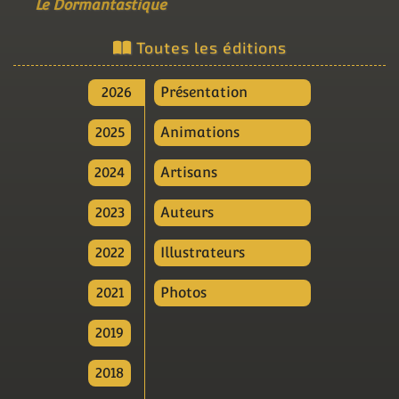
Le Dormantastique
Toutes les éditions
2026
Présentation
2025
Animations
2024
Artisans
2023
Auteurs
2022
Illustrateurs
2021
Photos
2019
2018