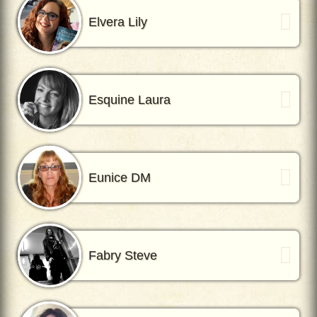
Elvera Lily
Esquine Laura
Eunice DM
Fabry Steve