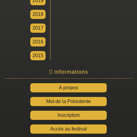
2019
2018
2017
2016
2015
Informations
À propos
Mot de la Présidente
Inscription
Accès au festival