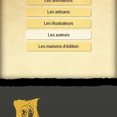
Les animations
Les artisans
Les illustrateurs
Les auteurs
Les maisons d'édition