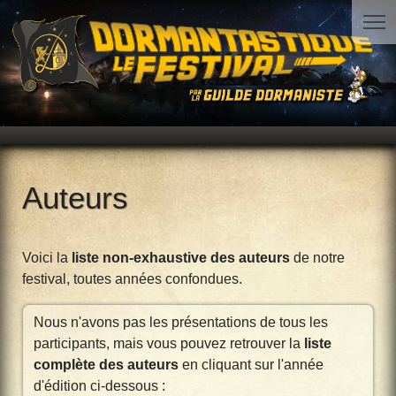
Auteurs
Voici la
liste non-exhaustive des auteurs
de notre
festival, toutes années confondues.
Nous n'avons pas les présentations de tous les
participants, mais vous pouvez retrouver la
liste
complète des auteurs
en cliquant sur l'année
d'édition ci-dessous :