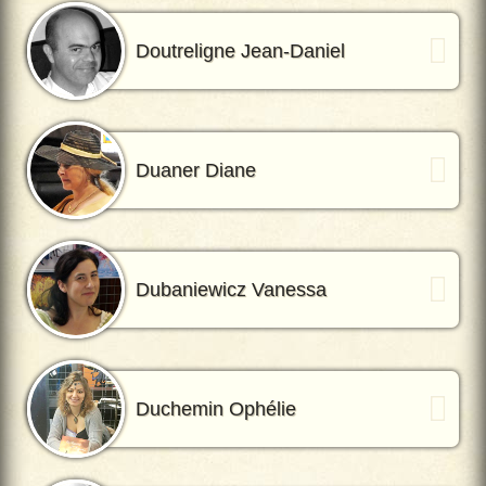
Doutreligne Jean-Daniel
Duaner Diane
Dubaniewicz Vanessa
Duchemin Ophélie