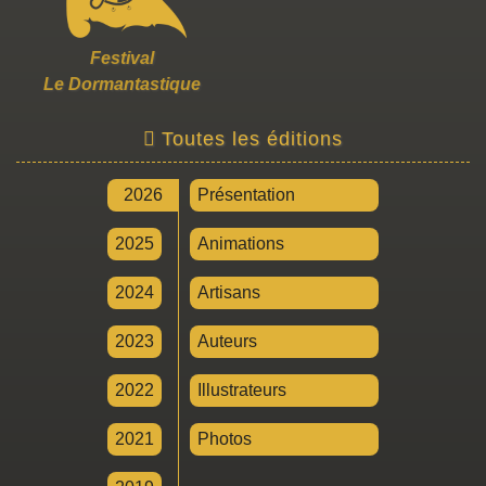
Festival
Le Dormantastique
Toutes les éditions
2026
Présentation
2025
Animations
2024
Artisans
2023
Auteurs
2022
Illustrateurs
2021
Photos