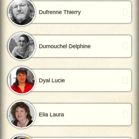
Dufrenne Thierry
Dumouchel Delphine
Dyal Lucie
Elia Laura