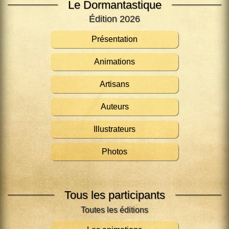
Le Dormantastique
Édition 2026
Présentation
Animations
Artisans
Auteurs
Illustrateurs
Photos
Tous les participants