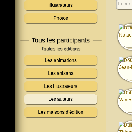
Filtrer 
Illustrateurs
Photos
Tous les participants
Les animations
Les artisans
Les illustrateurs
Les auteurs
Les maisons d'édition