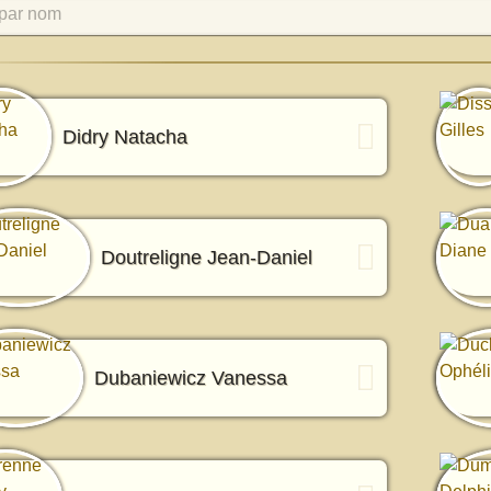
par nom
Didry Natacha
Doutreligne Jean-Daniel
Dubaniewicz Vanessa