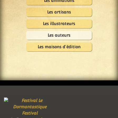
Les animations
Les artisans
Les illustrateurs
Les auteurs
Les maisons d'édition
Festival