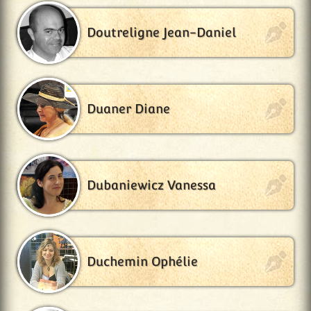
Doutreligne Jean-Daniel
Duaner Diane
Dubaniewicz Vanessa
Duchemin Ophélie