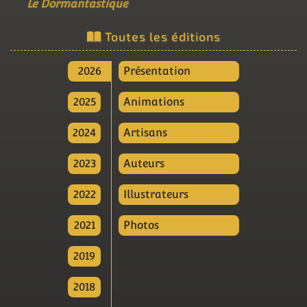
Le Dormantastique
Toutes les éditions
2026
Présentation
2025
Animations
2024
Artisans
2023
Auteurs
2022
Illustrateurs
2021
Photos
2019
2018