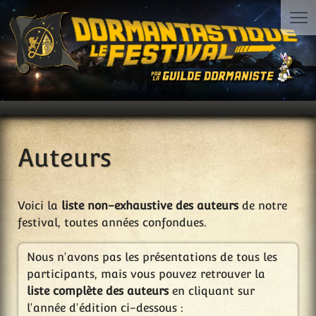
Auteurs
Voici la
liste non-exhaustive des auteurs
de notre
festival, toutes années confondues.
Nous n'avons pas les présentations de tous les
participants, mais vous pouvez retrouver la
liste complète des auteurs
en cliquant sur
l'année d'édition ci-dessous :