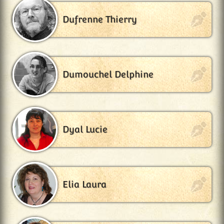
Dufrenne Thierry
Dumouchel Delphine
Dyal Lucie
Elia Laura