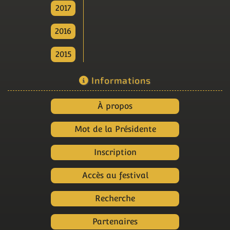
2017
2016
2015
Informations
À propos
Mot de la Présidente
Inscription
Accès au festival
Recherche
Partenaires