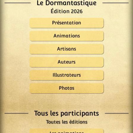
Le Dormantastique
Édition 2026
Présentation
Animations
Artisans
Auteurs
Illustrateurs
Photos
Tous les participants