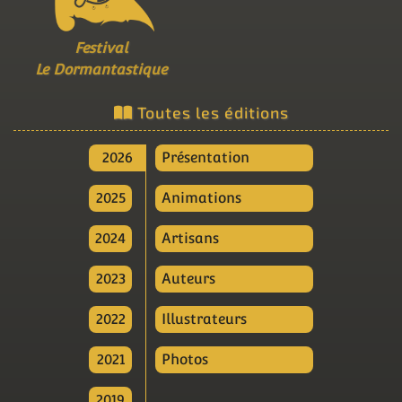
Festival
Le Dormantastique
Toutes les éditions
2026
Présentation
2025
Animations
2024
Artisans
2023
Auteurs
2022
Illustrateurs
2021
Photos
2019