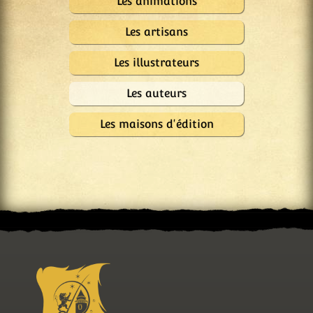
Les animations
Les artisans
Les illustrateurs
Les auteurs
Les maisons d'édition