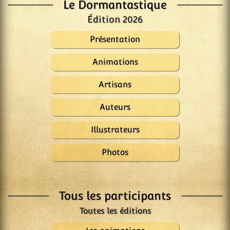
Le Dormantastique
Édition 2026
Présentation
Animations
Artisans
Auteurs
Illustrateurs
Photos
Tous les participants