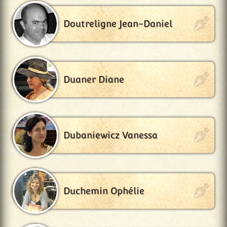
Doutreligne Jean-Daniel
Duaner Diane
Dubaniewicz Vanessa
Duchemin Ophélie