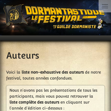
Auteurs
Voici la
liste non-exhaustive des auteurs
de notre
festival, toutes années confondues.
Nous n'avons pas les présentations de tous les
participants, mais vous pouvez retrouver la
liste complète des auteurs
en cliquant sur
l'année d'édition ci-dessous :