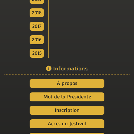
2018
2017
2016
2015
Informations
À propos
Mot de la Présidente
Inscription
Accès au festival