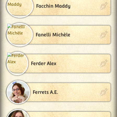
Facchin Maddy
Fanelli Michèle
Ferder Alex
Ferrets A.E.