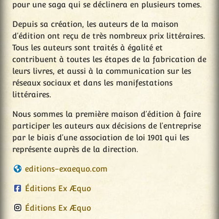
pour une saga qui se déclinera en plusieurs tomes.
Depuis sa création, les auteurs de la maison
d’édition ont reçu de très nombreux prix littéraires.
Tous les auteurs sont traités à égalité et
contribuent à toutes les étapes de la fabrication de
leurs livres, et aussi à la communication sur les
réseaux sociaux et dans les manifestations
littéraires.
Nous sommes la première maison d’édition à faire
participer les auteurs aux décisions de l’entreprise
par le biais d’une association de loi 1901 qui les
représente auprès de la direction.
editions-exaequo.com
Éditions Ex Æquo
Éditions Ex Æquo