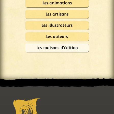
Les animations
Les artisans
Les illustrateurs
Les auteurs
Les maisons d'édition