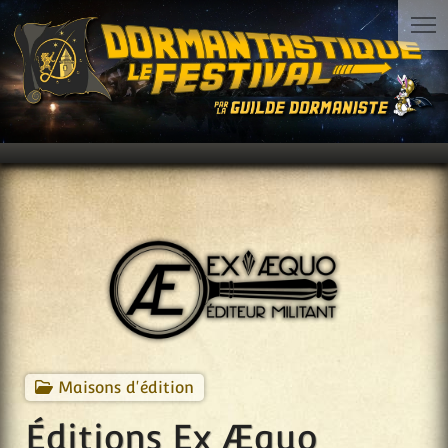
Maisons d'édition
Éditions Ex Æquo