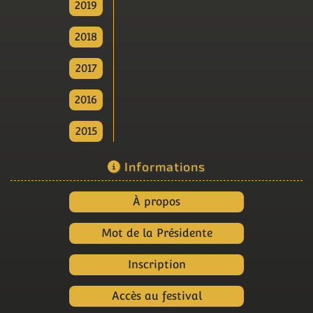
2019
2018
2017
2016
2015
Informations
À propos
Mot de la Présidente
Inscription
Accès au festival