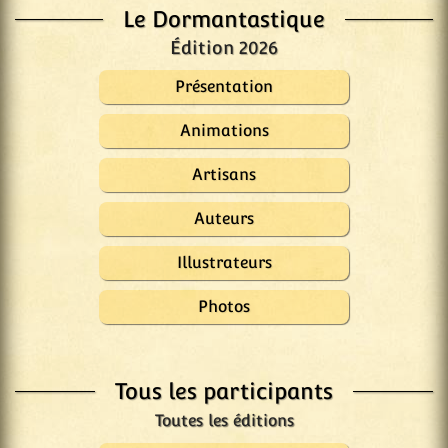
Le Dormantastique
Édition 2026
Présentation
Animations
Artisans
Auteurs
Illustrateurs
Photos
Tous les participants