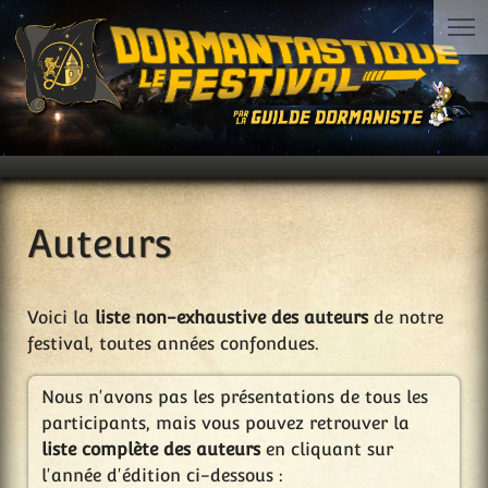
Auteurs
Voici la
liste non-exhaustive des auteurs
de notre
festival, toutes années confondues.
Nous n'avons pas les présentations de tous les
participants, mais vous pouvez retrouver la
liste complète des auteurs
en cliquant sur
l'année d'édition ci-dessous :