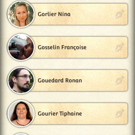
Gorlier Nina
Gosselin Françoise
Gouedard Ronan
Gourier Tiphaine