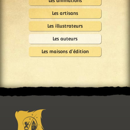
Les animations
Les artisans
Les illustrateurs
Les auteurs
Les maisons d'édition