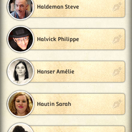
Haldeman Steve
Halvick Philippe
Hanser Amélie
Hautin Sarah