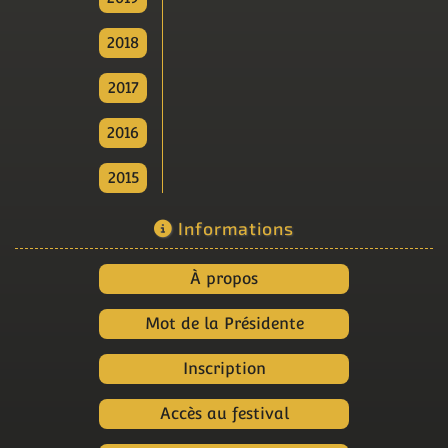
2018
2017
2016
2015
Informations
À propos
Mot de la Présidente
Inscription
Accès au festival