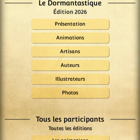
Le Dormantastique
Édition 2026
Présentation
Animations
Artisans
Auteurs
Illustrateurs
Photos
Tous les participants