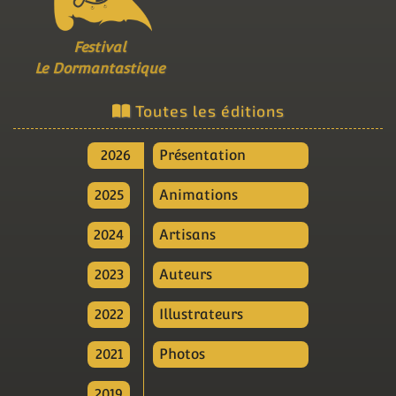
Festival
Le Dormantastique
Toutes les éditions
2026
Présentation
2025
Animations
2024
Artisans
2023
Auteurs
2022
Illustrateurs
2021
Photos
2019