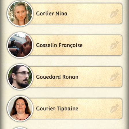
Gorlier Nina
Gosselin Françoise
Gouedard Ronan
Gourier Tiphaine