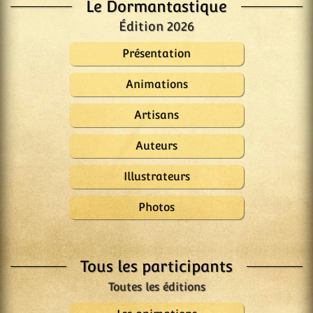
Le Dormantastique
Édition 2026
Présentation
Animations
Artisans
Auteurs
Illustrateurs
Photos
Tous les participants