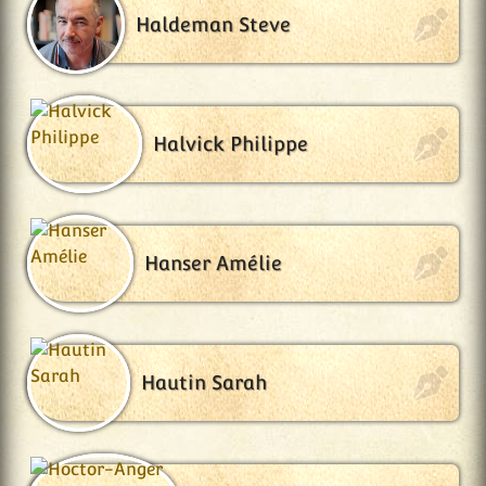
Haldeman Steve
Halvick Philippe
Hanser Amélie
Hautin Sarah