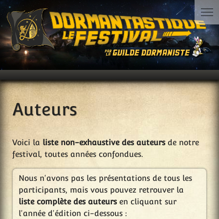
Auteurs
Voici la
liste non-exhaustive des auteurs
de notre
festival, toutes années confondues.
Nous n'avons pas les présentations de tous les
participants, mais vous pouvez retrouver la
liste complète des auteurs
en cliquant sur
l'année d'édition ci-dessous :