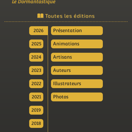
Le Dormantastique
Toutes les éditions
2026
Présentation
2025
Animations
2024
Artisans
2023
Auteurs
2022
Illustrateurs
2021
Photos
2019
2018