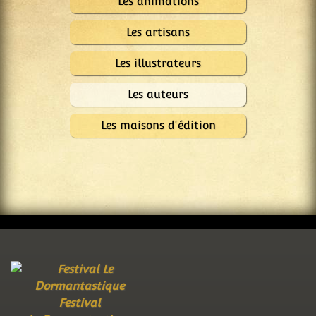
Les animations
Les artisans
Les illustrateurs
Les auteurs
Les maisons d'édition
Festival