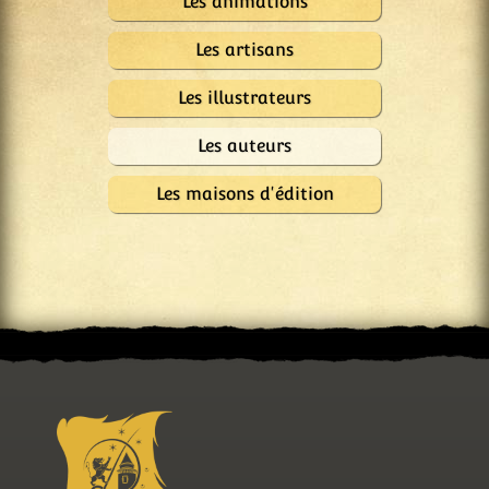
Les animations
Les artisans
Les illustrateurs
Les auteurs
Les maisons d'édition