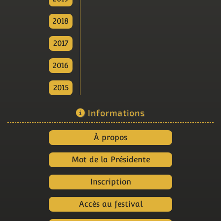
2018
2017
2016
2015
Informations
À propos
Mot de la Présidente
Inscription
Accès au festival