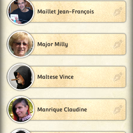
Maillet Jean-François
Major Milly
Maltese Vince
Manrique Claudine