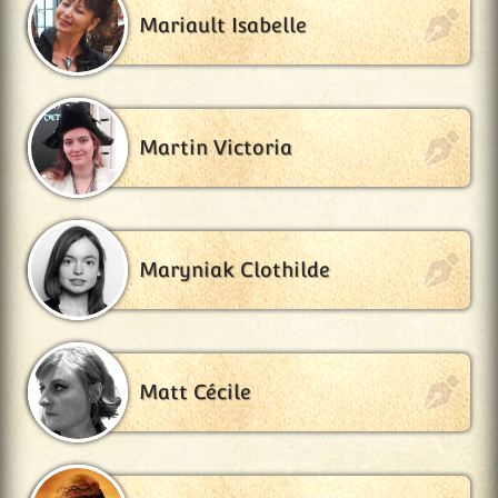
Mariault Isabelle
Martin Victoria
Maryniak Clothilde
Matt Cécile