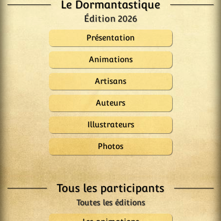
Le Dormantastique
Édition 2026
Présentation
Animations
Artisans
Auteurs
Illustrateurs
Photos
Tous les participants