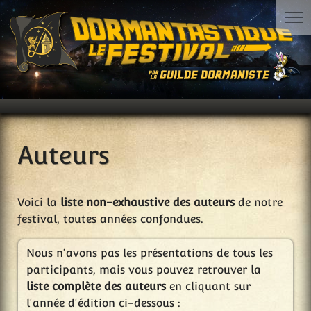
Auteurs
Voici la
liste non-exhaustive des auteurs
de notre
festival, toutes années confondues.
Nous n'avons pas les présentations de tous les
participants, mais vous pouvez retrouver la
liste complète des auteurs
en cliquant sur
l'année d'édition ci-dessous :