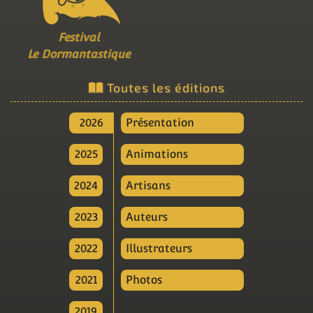
Festival
Le Dormantastique
Toutes les éditions
2026
Présentation
2025
Animations
2024
Artisans
2023
Auteurs
2022
Illustrateurs
2021
Photos
2019