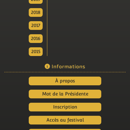
2018
2017
2016
2015
Informations
À propos
Mot de la Présidente
Inscription
Accès au festival