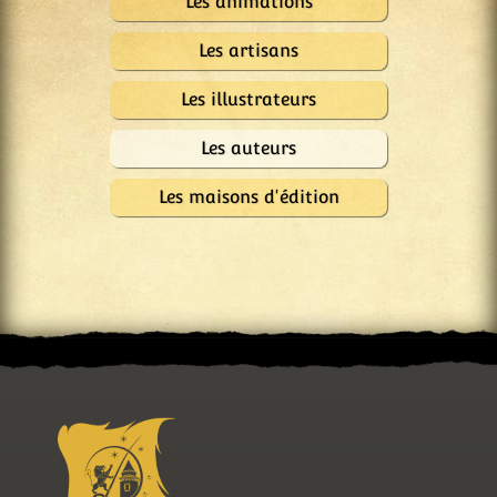
Les animations
Les artisans
Les illustrateurs
Les auteurs
Les maisons d'édition