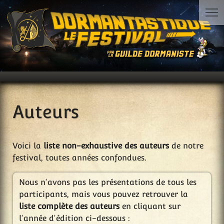
Auteurs
Voici la
liste non-exhaustive des auteurs
de notre
festival, toutes années confondues.
Nous n'avons pas les présentations de tous les
participants, mais vous pouvez retrouver la
liste complète des auteurs
en cliquant sur
l'année d'édition ci-dessous :