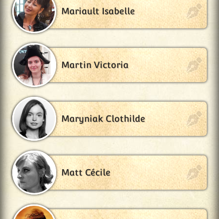
Mariault Isabelle
Martin Victoria
Maryniak Clothilde
Matt Cécile