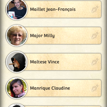
Maillet Jean-François
Major Milly
Maltese Vince
Manrique Claudine