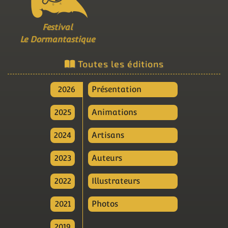
Festival
Le Dormantastique
Toutes les éditions
2026
Présentation
2025
Animations
2024
Artisans
2023
Auteurs
2022
Illustrateurs
2021
Photos
2019