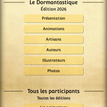
Le Dormantastique
Édition 2026
Présentation
Animations
Artisans
Auteurs
Illustrateurs
Photos
Tous les participants