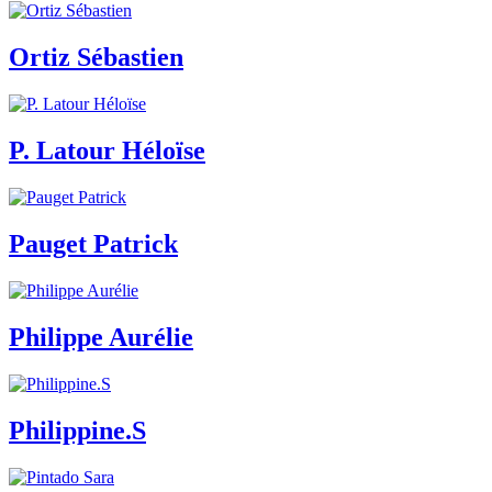
Ortiz Sébastien
P. Latour Héloïse
Pauget Patrick
Philippe Aurélie
Philippine.S