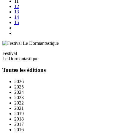
11
12
13
14
15
Festival
Le Dormantastique
Toutes les éditions
2026
2025
2024
2023
2022
2021
2019
2018
2017
2016