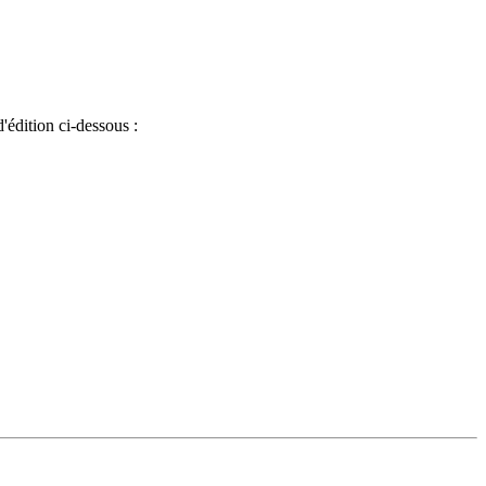
'édition ci-dessous :