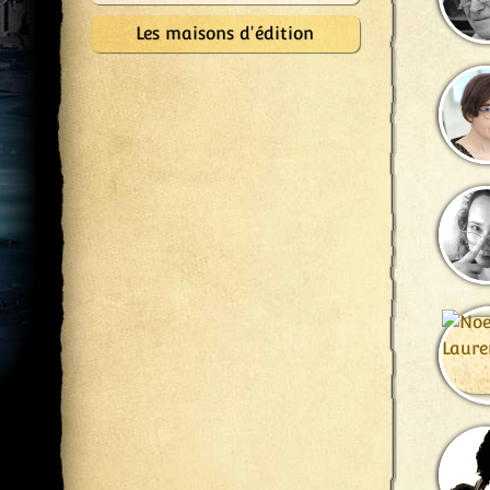
Les maisons d'édition