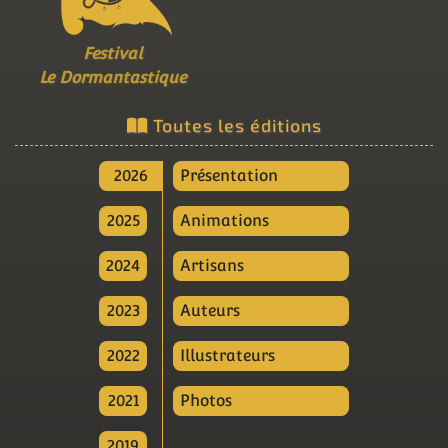
Festival
Le Dormantastique
Toutes les éditions
2026
Présentation
2025
Animations
2024
Artisans
2023
Auteurs
2022
Illustrateurs
2021
Photos
2019