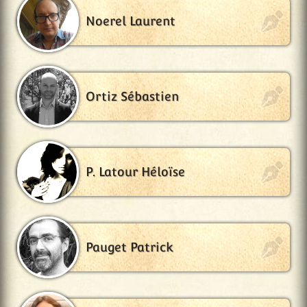
Noerel Laurent
Ortiz Sébastien
P. Latour Héloïse
Pauget Patrick