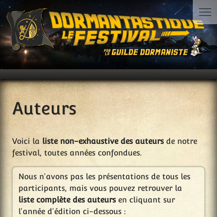
Auteurs
Voici la
liste non-exhaustive des auteurs
de notre
festival, toutes années confondues.
Nous n'avons pas les présentations de tous les
participants, mais vous pouvez retrouver la
liste complète des auteurs
en cliquant sur
l'année d'édition ci-dessous :