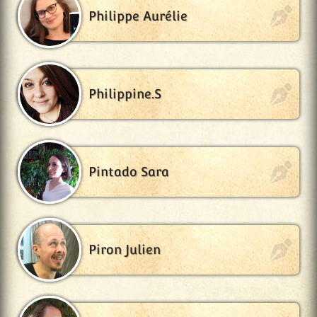
Philippe Aurélie
Philippine.S
Pintado Sara
Piron Julien