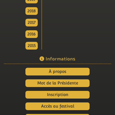
2018
2017
2016
2015
Informations
À propos
Mot de la Présidente
Inscription
Accès au festival