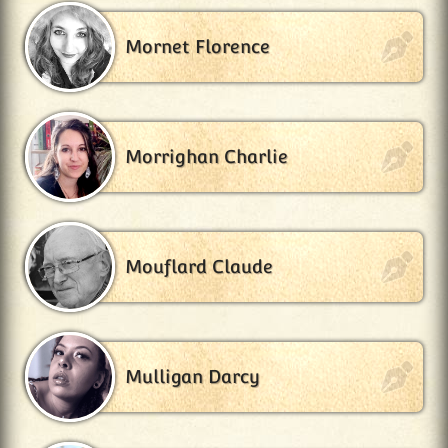
Mornet Florence
Morrighan Charlie
Mouflard Claude
Mulligan Darcy