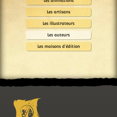
Les animations
Les artisans
Les illustrateurs
Les auteurs
Les maisons d'édition