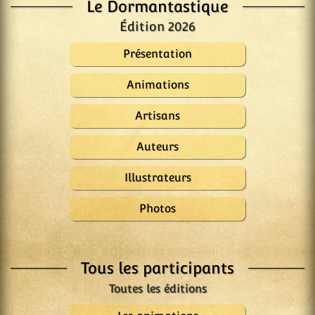
Le Dormantastique
Édition 2026
Présentation
Animations
Artisans
Auteurs
Illustrateurs
Photos
Tous les participants