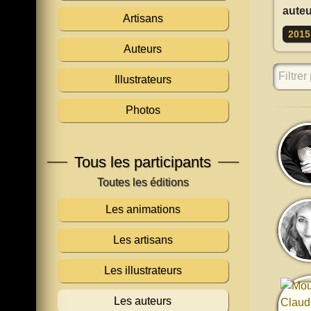
auteu
Artisans
2015
Auteurs
Filtrer 
Illustrateurs
Photos
Tous les participants
Les animations
Les artisans
Les illustrateurs
Les auteurs