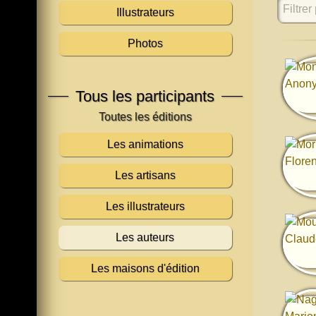
Filtrer 
Illustrateurs
Photos
Tous les participants
Les animations
Les artisans
Les illustrateurs
Les auteurs
Les maisons d'édition