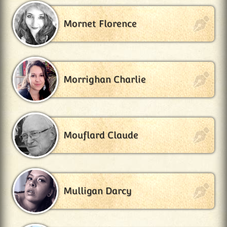
Mornet Florence
Morrighan Charlie
Mouflard Claude
Mulligan Darcy