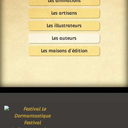
Les animations
Les artisans
Les illustrateurs
Les auteurs
Les maisons d'édition
Festival