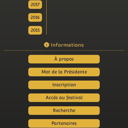
2017
2016
2015
Informations
À propos
Mot de la Présidente
Inscription
Accès au festival
Recherche
Partenaires