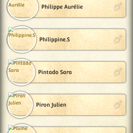
Philippe Aurélie
Philippine.S
Pintado Sara
Piron Julien