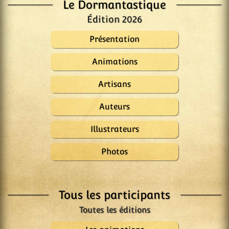
Le Dormantastique
Édition 2026
Présentation
Animations
Artisans
Auteurs
Illustrateurs
Photos
Tous les participants