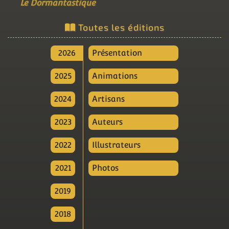
Le Dormantastique
Toutes les éditions
2026
Présentation
2025
Animations
2024
Artisans
2023
Auteurs
2022
Illustrateurs
2021
Photos
2019
2018