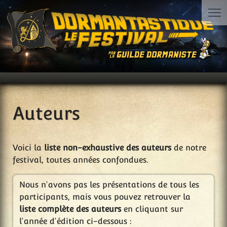
Auteurs
Voici la
liste non-exhaustive des auteurs
de notre
festival, toutes années confondues.
Nous n'avons pas les présentations de tous les
participants, mais vous pouvez retrouver la
liste complète des auteurs
en cliquant sur
l'année d'édition ci-dessous :