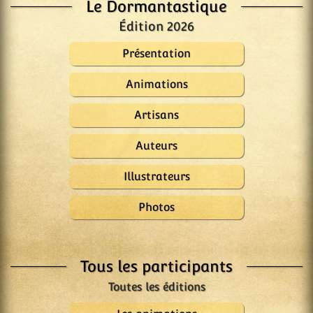
Le Dormantastique
Édition 2026
Présentation
Animations
Artisans
Auteurs
Illustrateurs
Photos
Tous les participants