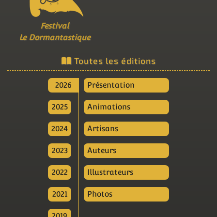
Festival
Le Dormantastique
Toutes les éditions
2026
Présentation
2025
Animations
2024
Artisans
2023
Auteurs
2022
Illustrateurs
2021
Photos
2019