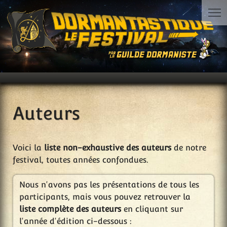
Auteurs
Voici la
liste non-exhaustive des auteurs
de notre
festival, toutes années confondues.
Nous n'avons pas les présentations de tous les
participants, mais vous pouvez retrouver la
liste complète des auteurs
en cliquant sur
l'année d'édition ci-dessous :