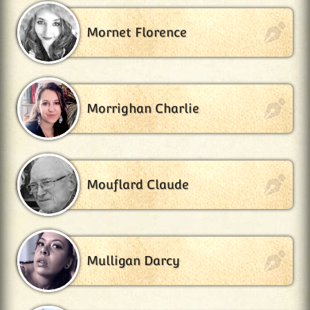
Mornet Florence
Morrighan Charlie
Mouflard Claude
Mulligan Darcy