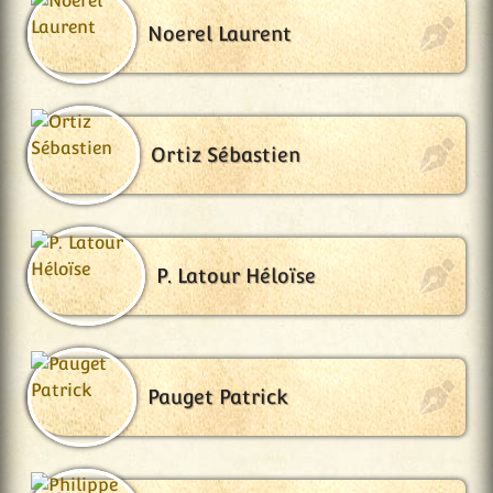
Noerel Laurent
Ortiz Sébastien
P. Latour Héloïse
Pauget Patrick