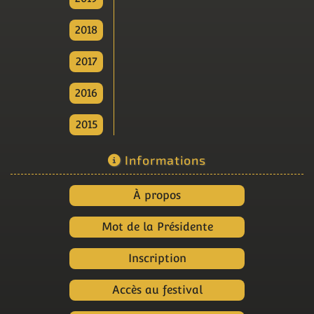
2018
2017
2016
2015
Informations
À propos
Mot de la Présidente
Inscription
Accès au festival