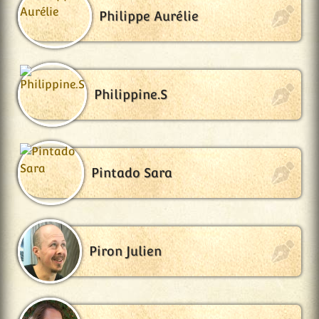
Philippe Aurélie
Philippine.S
Pintado Sara
Piron Julien