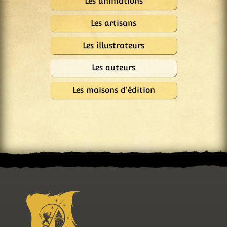
Les animations
Les artisans
Les illustrateurs
Les auteurs
Les maisons d'édition