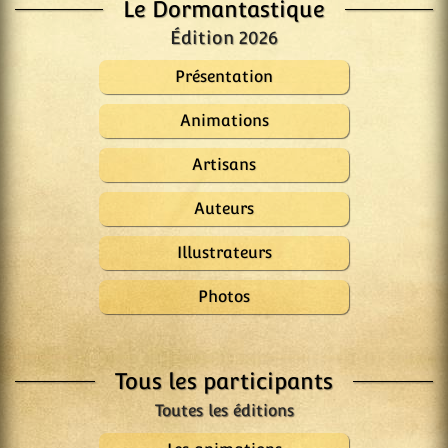
Le Dormantastique
Édition 2026
Présentation
Animations
Artisans
Auteurs
Illustrateurs
Photos
Tous les participants