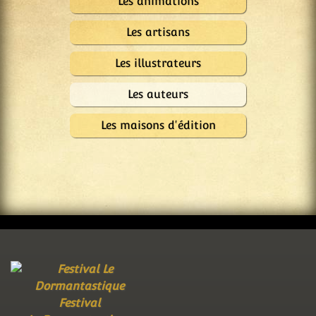
Les animations
Les artisans
Les illustrateurs
Les auteurs
Les maisons d'édition
Festival