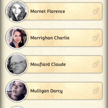
Mornet Florence
Morrighan Charlie
Mouflard Claude
Mulligan Darcy