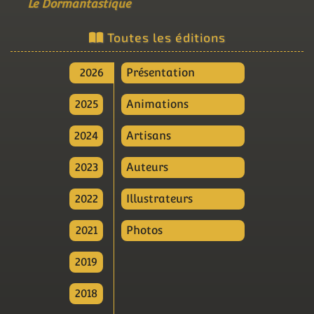
Le Dormantastique
Toutes les éditions
2026
Présentation
2025
Animations
2024
Artisans
2023
Auteurs
2022
Illustrateurs
2021
Photos
2019
2018