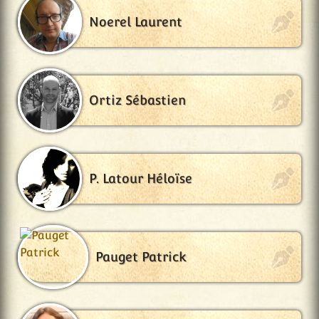
Noerel Laurent
Ortiz Sébastien
P. Latour Héloïse
Pauget Patrick