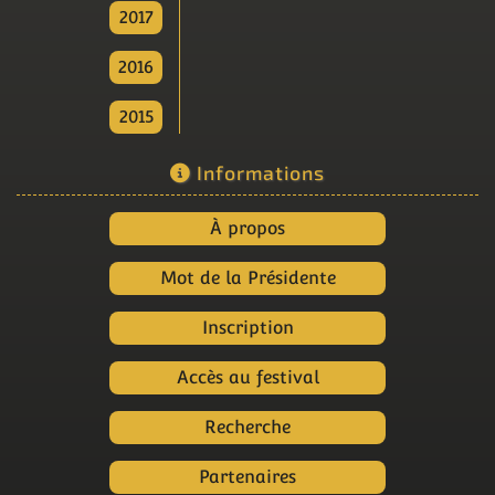
2017
2016
2015
Informations
À propos
Mot de la Présidente
Inscription
Accès au festival
Recherche
Partenaires