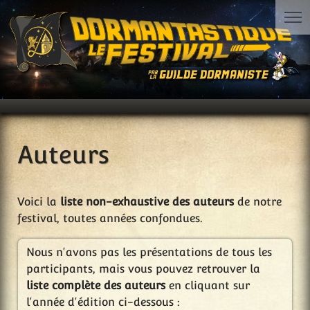
Auteurs
Voici la
liste non-exhaustive des auteurs
de notre
festival, toutes années confondues.
Nous n'avons pas les présentations de tous les
participants, mais vous pouvez retrouver la
liste complète des auteurs
en cliquant sur
l'année d'édition ci-dessous :