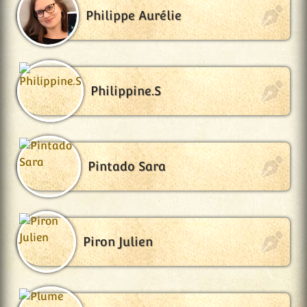
Philippe Aurélie
Philippine.S
Pintado Sara
Piron Julien