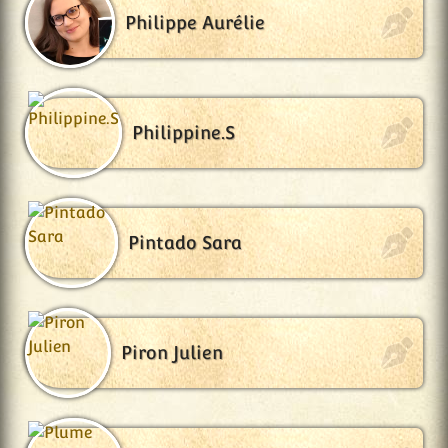
Philippe Aurélie
Philippine.S
Pintado Sara
Piron Julien