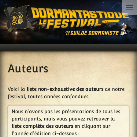
Auteurs
Voici la
liste non-exhaustive des auteurs
de notre
festival, toutes années confondues.
Nous n'avons pas les présentations de tous les
participants, mais vous pouvez retrouver la
liste complète des auteurs
en cliquant sur
l'année d'édition ci-dessous :