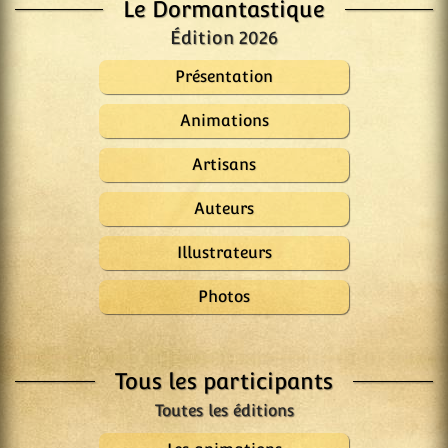
Le Dormantastique
Édition 2026
Présentation
Animations
Artisans
Auteurs
Illustrateurs
Photos
Tous les participants