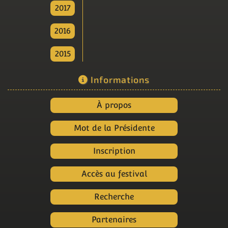
2017
2016
2015
Informations
À propos
Mot de la Présidente
Inscription
Accès au festival
Recherche
Partenaires