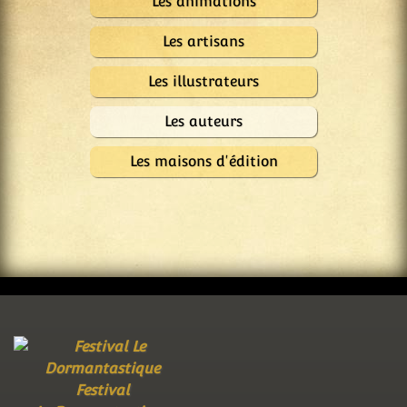
Les animations
Les artisans
Les illustrateurs
Les auteurs
Les maisons d'édition
Festival