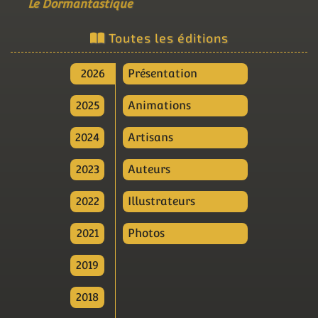
Le Dormantastique
Toutes les éditions
2026
Présentation
2025
Animations
2024
Artisans
2023
Auteurs
2022
Illustrateurs
2021
Photos
2019
2018