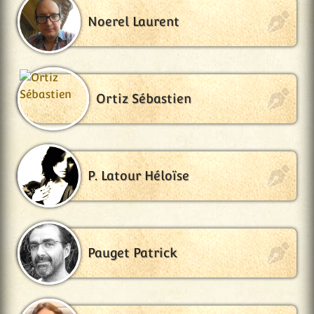
Noerel Laurent
Ortiz Sébastien
P. Latour Héloïse
Pauget Patrick