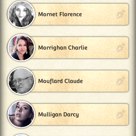
Mornet Florence
Morrighan Charlie
Mouflard Claude
Mulligan Darcy