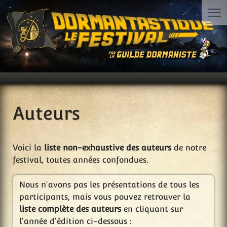
Auteurs
Voici la
liste non-exhaustive des auteurs
de notre
festival, toutes années confondues.
Nous n'avons pas les présentations de tous les
participants, mais vous pouvez retrouver la
liste complète des auteurs
en cliquant sur
l'année d'édition ci-dessous :