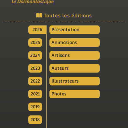
Le Dormantastique
Toutes les éditions
2026
Présentation
2025
Animations
2024
Artisans
2023
Auteurs
2022
Illustrateurs
2021
Photos
2019
2018