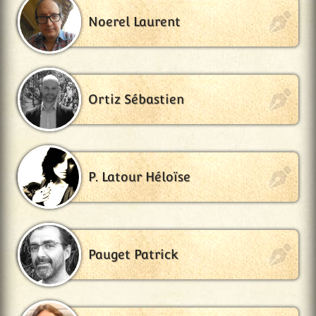
Noerel Laurent
Ortiz Sébastien
P. Latour Héloïse
Pauget Patrick