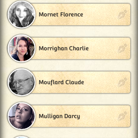
Mornet Florence
Morrighan Charlie
Mouflard Claude
Mulligan Darcy