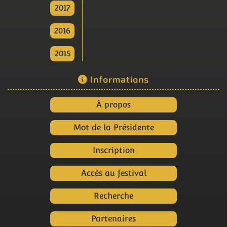
2017
2016
2015
Informations
À propos
Mot de la Présidente
Inscription
Accès au festival
Recherche
Partenaires