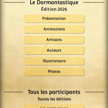
Le Dormantastique
Édition 2026
Présentation
Animations
Artisans
Auteurs
Illustrateurs
Photos
Tous les participants