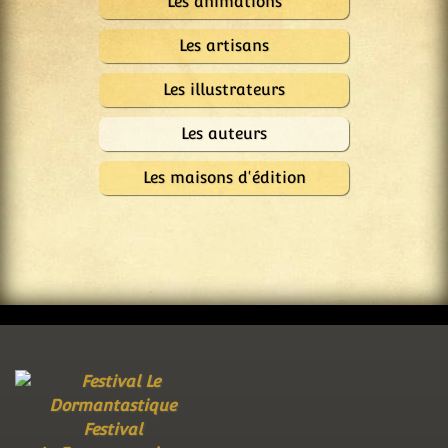
Les animations
Les artisans
Les illustrateurs
Les auteurs
Les maisons d'édition
Festival