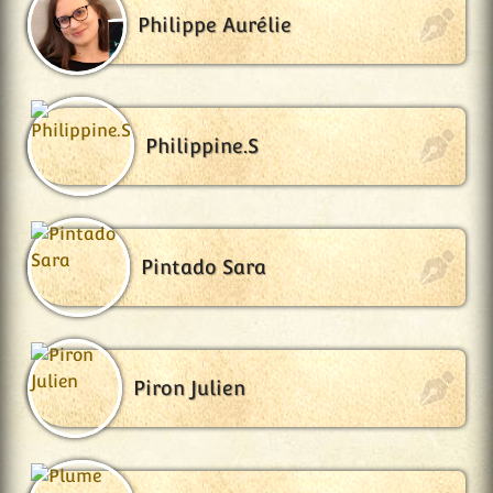
Philippe Aurélie
Philippine.S
Pintado Sara
Piron Julien