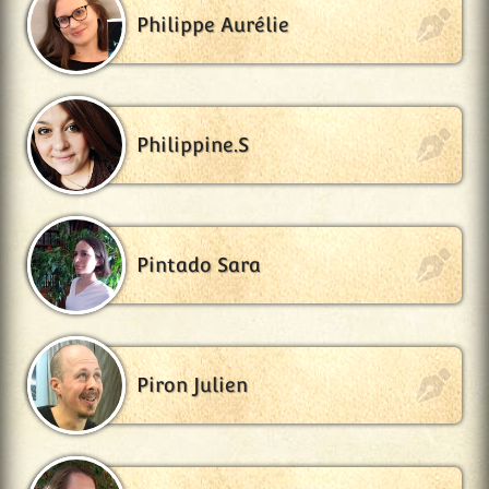
Philippe Aurélie
Philippine.S
Pintado Sara
Piron Julien