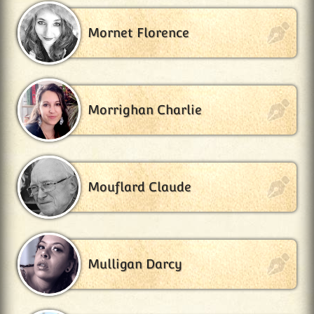
Mornet Florence
Morrighan Charlie
Mouflard Claude
Mulligan Darcy