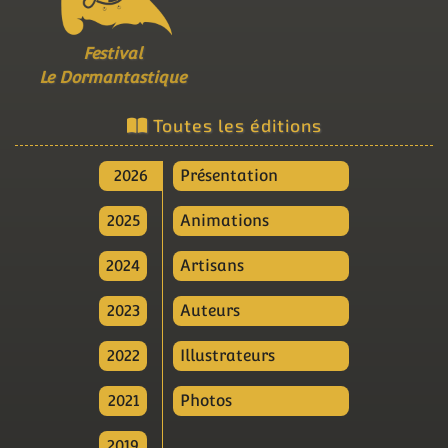
Festival
Le Dormantastique
Toutes les éditions
2026
Présentation
2025
Animations
2024
Artisans
2023
Auteurs
2022
Illustrateurs
2021
Photos
2019