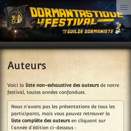
Auteurs
Voici la
liste non-exhaustive des auteurs
de notre
festival, toutes années confondues.
Nous n'avons pas les présentations de tous les
participants, mais vous pouvez retrouver la
liste complète des auteurs
en cliquant sur
l'année d'édition ci-dessous :