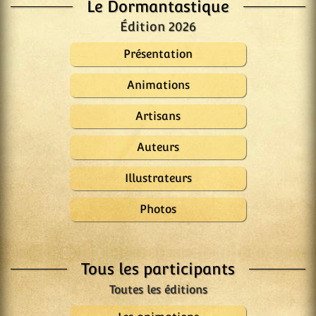
Le Dormantastique
Édition 2026
Présentation
Animations
Artisans
Auteurs
Illustrateurs
Photos
Tous les participants