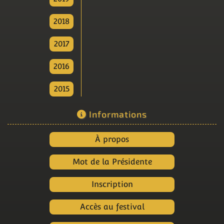
2018
2017
2016
2015
Informations
À propos
Mot de la Présidente
Inscription
Accès au festival