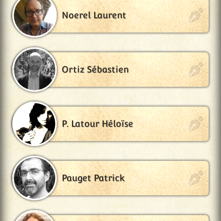
Noerel Laurent
Ortiz Sébastien
P. Latour Héloïse
Pauget Patrick