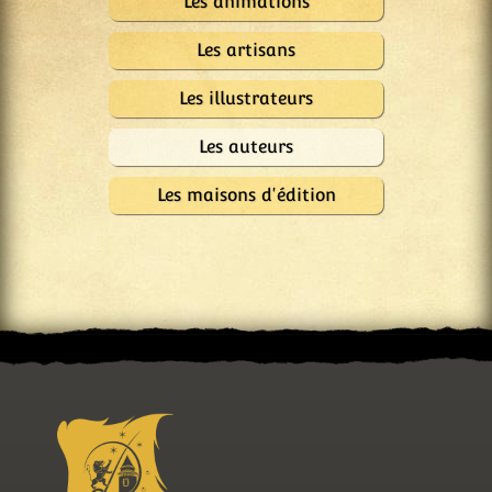
Les animations
Les artisans
Les illustrateurs
Les auteurs
Les maisons d'édition