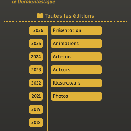
Le Dormantastique
Toutes les éditions
2026
Présentation
2025
Animations
2024
Artisans
2023
Auteurs
2022
Illustrateurs
2021
Photos
2019
2018