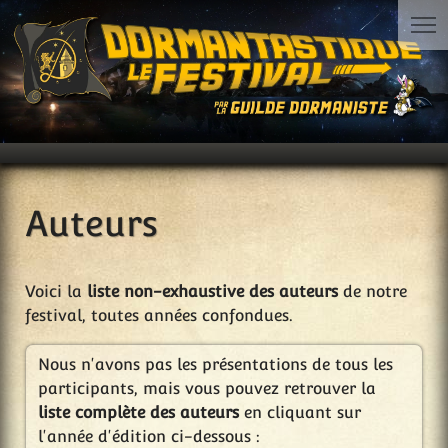
Auteurs
Voici la
liste non-exhaustive des auteurs
de notre
festival, toutes années confondues.
Nous n'avons pas les présentations de tous les
participants, mais vous pouvez retrouver la
liste complète des auteurs
en cliquant sur
l'année d'édition ci-dessous :