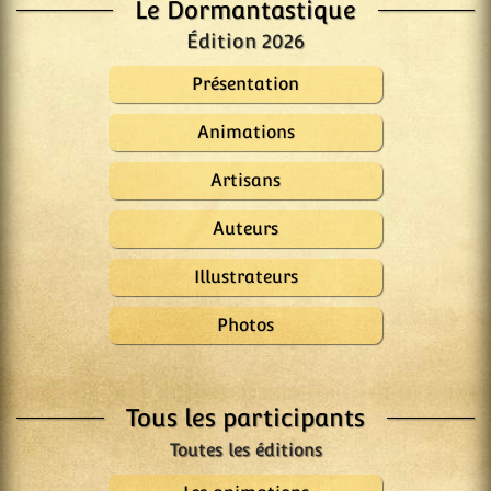
Le Dormantastique
Édition 2026
Présentation
Animations
Artisans
Auteurs
Illustrateurs
Photos
Tous les participants