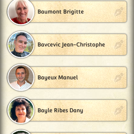
Baumont Brigitte
Bavcevic Jean-Christophe
Bayeux Manuel
Bayle Ribes Dany