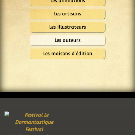
Les animations
Les artisans
Les illustrateurs
Les auteurs
Les maisons d'édition
Festival