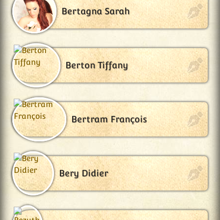
Bertagna Sarah
Berton Tiffany
Bertram François
Bery Didier